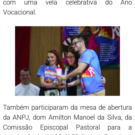
com uma vela celebrativa do Ano
Vocacional.
Também participaram da mesa de abertura
da ANPJ, dom Amilton Manoel da Silva, da
Comissão Episcopal Pastoral para a