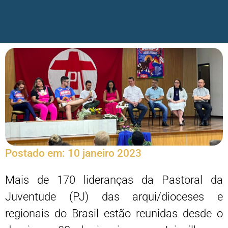
Postado em:
10 janeiro 2023
Mais de 170 lideranças da Pastoral da
Juventude (PJ) das arqui/dioceses e
regionais do Brasil estão reunidas desde o