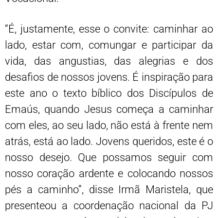
“É, justamente, esse o convite: caminhar ao
lado, estar com, comungar e participar da
vida, das angustias, das alegrias e dos
desafios de nossos jovens. É inspiração para
este ano o texto bíblico dos Discípulos de
Emaús, quando Jesus começa a caminhar
com eles, ao seu lado, não está à frente nem
atrás, está ao lado. Jovens queridos, este é o
nosso desejo. Que possamos seguir com
nosso coração ardente e colocando nossos
pés a caminho”, disse Irmã Maristela, que
presenteou a coordenação nacional da PJ