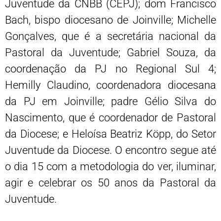
Juventude da CNBB (CEPJ); dom Francisco
Bach, bispo diocesano de Joinville; Michelle
Gonçalves, que é a secretária nacional da
Pastoral da Juventude; Gabriel Souza, da
coordenação da PJ no Regional Sul 4;
Hemilly Claudino, coordenadora diocesana
da PJ em Joinville; padre Gélio Silva do
Nascimento, que é coordenador de Pastoral
da Diocese; e Heloísa Beatriz Köpp, do Setor
Juventude da Diocese. O encontro segue até
o dia 15 com a metodologia do ver, iluminar,
agir e celebrar os 50 anos da Pastoral da
Juventude.