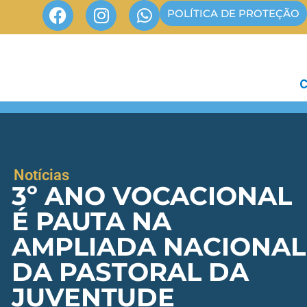
POLÍTICA DE PROTEÇÃO
Notícias
3º ANO VOCACIONAL
É PAUTA NA
AMPLIADA NACIONAL
DA PASTORAL DA
JUVENTUDE