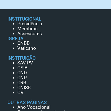
INSTITUCIONAL
Presidência
Membros
Assessores
IGREJA
CNBB
Vaticano
INSTITUIÇÃO
SAV-PV
OSIB
CND
CNP
CRB
CNISB
OV
OUTRAS PÁGINAS
Ano Vocacional