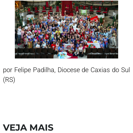
por Felipe Padilha, Diocese de Caxias do Sul
(RS)
VEJA MAIS