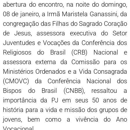
abertura do encontro, na noite do domingo,
08 de janeiro, a Irmã Maristela Ganassini, da
congregação das Filhas do Sagrado Coração
de Jesus, assessora executiva do Setor
Juventudes e Vocações da Conferência dos
Religiosos do Brasil (CRB) Nacional e
assessora externa da Comissão para os
Ministérios Ordenados e a Vida Consagrada
(CMOVC) da Conferência Nacional dos
Bispos do Brasil (CNBB), ressaltou a
importância da PJ em seus 50 anos de
história para a vida e missão dos grupos de
jovens, bem como a vivência do Ano
Vocacional.