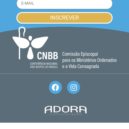
INSCREVER