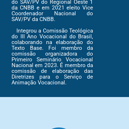
do SAV/PV do Regional Oeste 1
da CNBB e em 2021 eleito Vice
Coordenador Nacional do
SAV/PV da CNBB.
Integrou a Comissão Teológica
do III Ano Vocacional do Brasil,
colaborando na elaboração do
Texto Base. Foi membro da
comissão organizadora do
Primeiro Seminário Vocacional
Nacional em 2023. É membro da
comissão de elaboração das
Diretrizes para o Serviço de
Animação Vocacional.