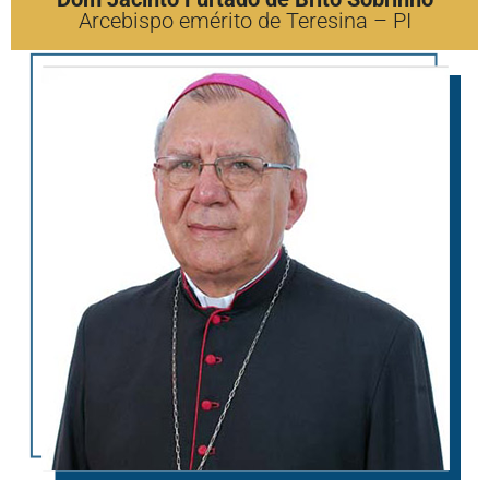
Arcebispo emérito de Teresina – PI