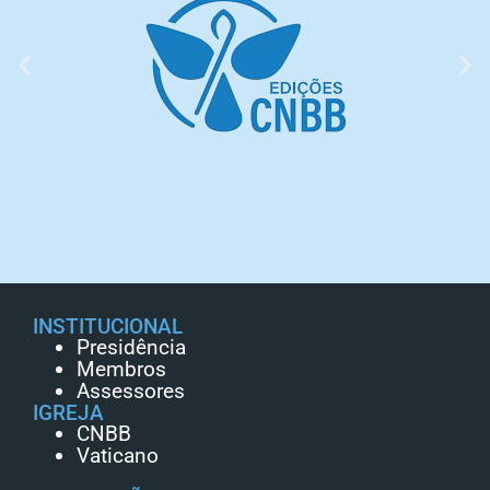
INSTITUCIONAL
Presidência
Membros
Assessores
IGREJA
CNBB
Vaticano