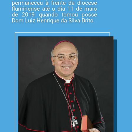
permaneceu à frente da diocese
fluminense até o dia 11 de maio
de 2019 quando tomou posse
Dom Luiz Henrique da Silva Brito.