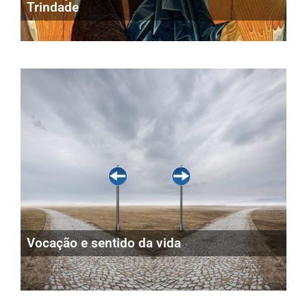
Trindade
Vocação e sentido da vida