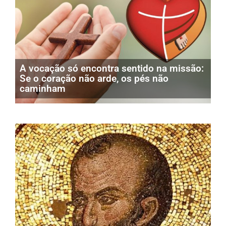
A vocação só encontra sentido na missão:
Se o coração não arde, os pés não
caminham