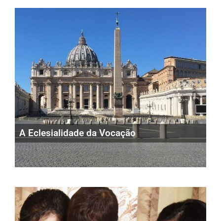
A Eclesialidade da Vocação