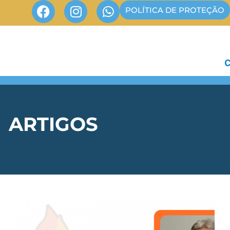
POLÍTICA DE PROTEÇÃO
ARTIGOS