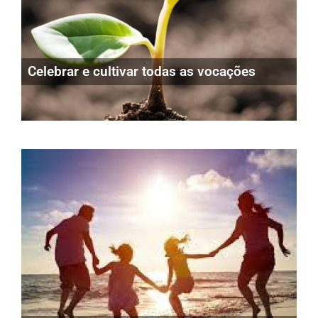
Celebrar e cultivar todas as vocações