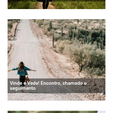
Vinde e Vede! Encontro, chamado e
seguimento