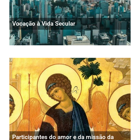
Vocação à Vida Secular
Participantes do amor e da missão da