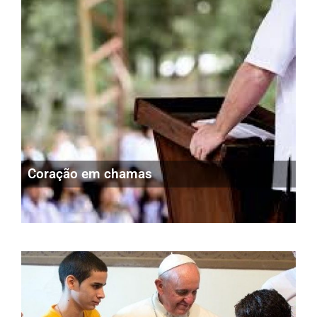
Coração em chamas