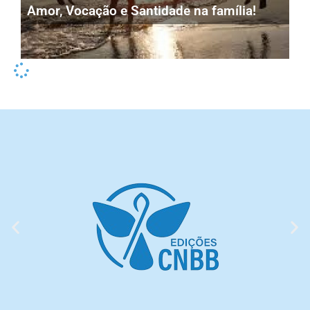
Amor, Vocação e Santidade na família!