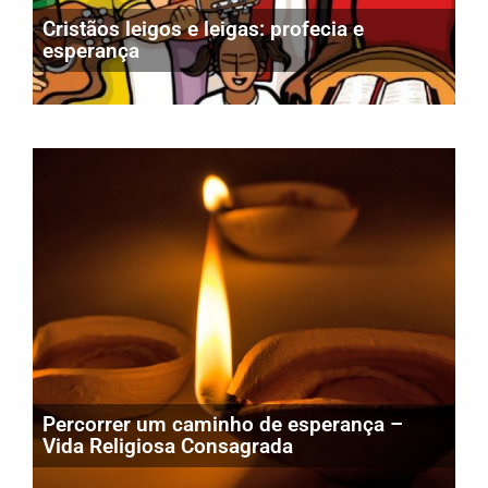
Cristãos leigos e leigas: profecia e
esperança
Percorrer um caminho de esperança –
Vida Religiosa Consagrada