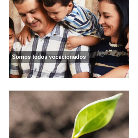
Somos todos vocacionados