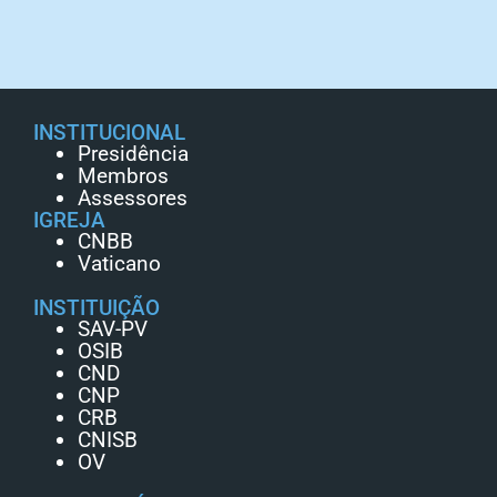
INSTITUCIONAL
Presidência
Membros
Assessores
IGREJA
CNBB
Vaticano
INSTITUIÇÃO
SAV-PV
OSIB
CND
CNP
CRB
CNISB
OV