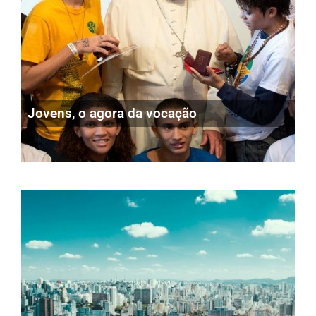
Jovens, o agora da vocação