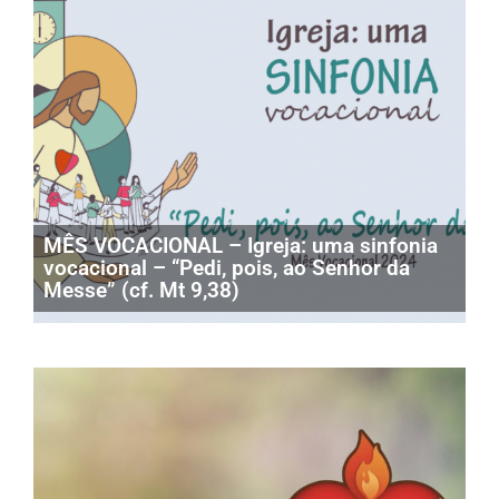
MÊS VOCACIONAL – Igreja: uma sinfonia
vocacional – “Pedi, pois, ao Senhor da
Messe” (cf. Mt 9,38)