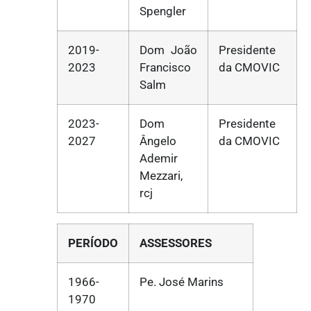
Spengler
2019-
Dom João
Presidente
2023
Francisco
da CMOVIC
Salm
2023-
Dom
Presidente
2027
Ângelo
da CMOVIC
Ademir
Mezzari,
rcj
PERÍODO
ASSESSORES
1966-
Pe. José Marins
1970