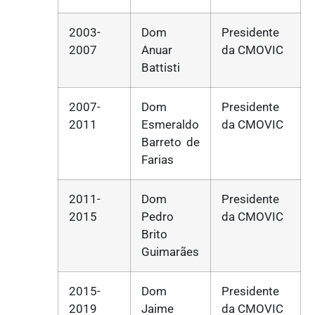
2003-
Dom
Presidente
2007
Anuar
da CMOVIC
Battisti
2007-
Dom
Presidente
2011
Esmeraldo
da CMOVIC
Barreto de
Farias
2011-
Dom
Presidente
2015
Pedro
da CMOVIC
Brito
Guimarães
2015-
Dom
Presidente
2019
Jaime
da CMOVIC