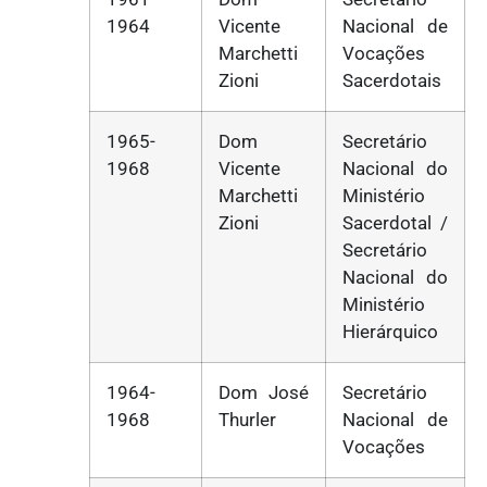
1964
Vicente
Nacional de
Marchetti
Vocações
Zioni
Sacerdotais
1965-
Dom
Secretário
1968
Vicente
Nacional do
Marchetti
Ministério
Zioni
Sacerdotal /
Secretário
Nacional do
Ministério
Hierárquico
1964-
Dom José
Secretário
1968
Thurler
Nacional de
Vocações