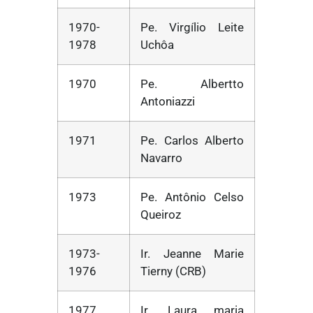
1970-
Pe. Virgílio Leite
1978
Uchôa
1970
Pe. Albertto
Antoniazzi
1971
Pe. Carlos Alberto
Navarro
1973
Pe. Antônio Celso
Queiroz
1973-
Ir. Jeanne Marie
1976
Tierny (CRB)
1977
Ir. Laura maria