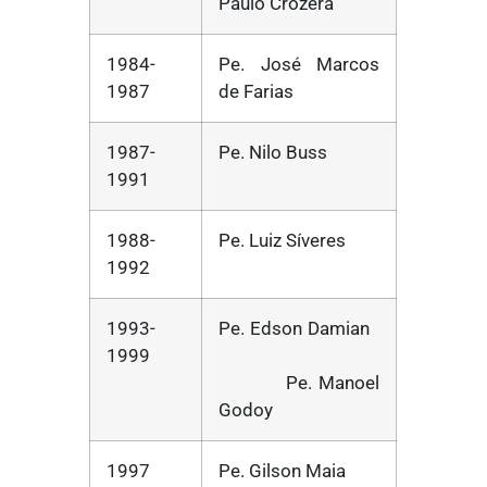
Paulo Crozera
1984-
Pe. José Marcos
1987
de Farias
1987-
Pe. Nilo Buss
1991
1988-
Pe. Luiz Síveres
1992
1993-
Pe. Edson Damian
1999
Pe. Manoel
Godoy
1997
Pe. Gilson Maia