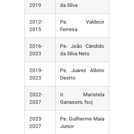
2019
da Silva
2012-
Pe. Valdecir
2015
Ferreira
2016-
Pe. João Cândido
2023
da Silva Neto
2019-
Pe. Juarez Albino
2023
Destro
2022-
Ir. Maristela
2027
Ganassini, fscj
2023-
Pe. Guilherme Maia
2027
Junior