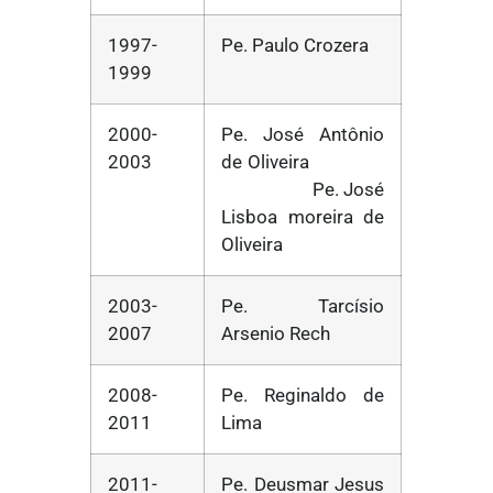
1997-
Pe. Paulo Crozera
1999
2000-
Pe. José Antônio
2003
de Oliveira
Pe. José
Lisboa moreira de
Oliveira
2003-
Pe. Tarcísio
2007
Arsenio Rech
2008-
Pe. Reginaldo de
2011
Lima
2011-
Pe. Deusmar Jesus