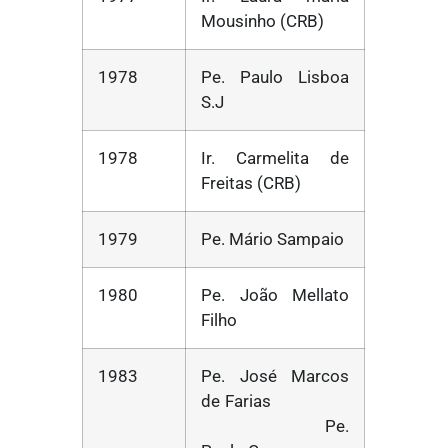
Mousinho (CRB)
1978
Pe. Paulo Lisboa
S.J
1978
Ir. Carmelita de
Freitas (CRB)
1979
Pe. Mário Sampaio
1980
Pe. João Mellato
Filho
1983
Pe. José Marcos
de Farias
Pe.