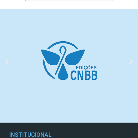
INSTITUCIONAL