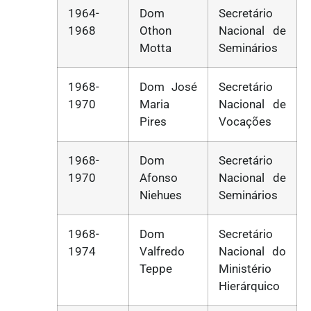
1964-
Dom
Secretário
1968
Othon
Nacional de
Motta
Seminários
1968-
Dom José
Secretário
1970
Maria
Nacional de
Pires
Vocações
1968-
Dom
Secretário
1970
Afonso
Nacional de
Niehues
Seminários
1968-
Dom
Secretário
1974
Valfredo
Nacional do
Teppe
Ministério
Hierárquico