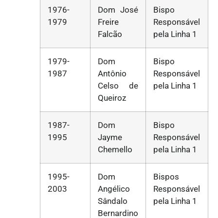
1976-
Dom José
Bispo
1979
Freire
Responsável
Falcão
pela Linha 1
1979-
Dom
Bispo
1987
Antônio
Responsável
Celso de
pela Linha 1
Queiroz
1987-
Dom
Bispo
1995
Jayme
Responsável
Chemello
pela Linha 1
1995-
Dom
Bispos
2003
Angélico
Responsável
Sândalo
pela Linha 1
Bernardino