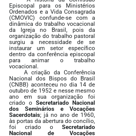
Episcopal para os Ministérios
Ordenados e a Vida Consagrada
(CMOVIC) confunde-se com a
dinâmica do trabalho vocacional
da Igreja no Brasil, pois da
organização do trabalho pastoral
surgiu a necessidade de se
instaurar um setor específico
dentro da conferência episcopal
para animar o trabalho
vocacional.
A criação da Conferência
Nacional dos Bispos do Brasil
(CNBB) aconteceu no dia 14 de
outubro de 1952 e nesse mesmo
ano em sua organização foi
criado o
Secretariado Nacional
dos Seminários e Vocações
Sacerdotais
; já no ano de 1960,
às portas da abertura do concílio,
foi criado o
Secretariado
Nacional de Vocações