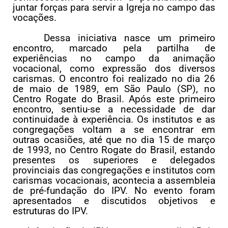
juntar forças para servir a Igreja no campo das
vocações.
Dessa iniciativa nasce um primeiro
encontro, marcado pela partilha de
experiências no campo da animação
vocacional, como expressão dos diversos
carismas. O encontro foi realizado no dia 26
de maio de 1989, em São Paulo (SP), no
Centro Rogate do Brasil. Após este primeiro
encontro, sentiu-se a necessidade de dar
continuidade à experiência. Os institutos e as
congregações voltam a se encontrar em
outras ocasiões, até que no dia 15 de março
de 1993, no Centro Rogate do Brasil, estando
presentes os superiores e delegados
provinciais das congregações e institutos com
carismas vocacionais, acontecia a assembleia
de pré-fundação do IPV. No evento foram
apresentados e discutidos objetivos e
estruturas do IPV.