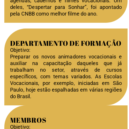
agendas, cadernos e filmes vocacionais. Um
deles, “Despertar para Sonhar”, foi apontado
pela CNBB como melhor filme do ano.
DEPARTAMENTO DE FORMAÇÃO
Objetivo:
Preparar os novos animadores vocacionais e
auxiliar na capacitação daqueles que já
trabalham no setor, através de cursos
específicos, com temas variados. As Escolas
Vocacionais, por exemplo, iniciadas em São
Paulo, hoje estão espalhadas em várias regiões
do Brasil.
MEMBROS
Objetivo: