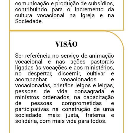
comunicação e produção de subsídios,
contribuindo para o incremento da
cultura vocacional na Igreja e na
Sociedade.
VISÃO
Ser referência no serviço de animação
vocacional e nas ações pastorais
ligadas às vocações e aos ministérios,
no despertar, discernir, cultivar e
acompanhar vocacionados e
vocacionadas, cristãos leigos e leigas,
pessoas de vida consagrada e
ministros ordenados, na capacitação
de pessoas comprometidas e
participativas na construção de uma
sociedade mais justa, fraterna e
solidária, com mais vida para todos.