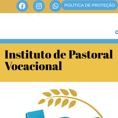
POLÍTICA DE PROTEÇÃO
Instituto de Pastoral
Vocacional