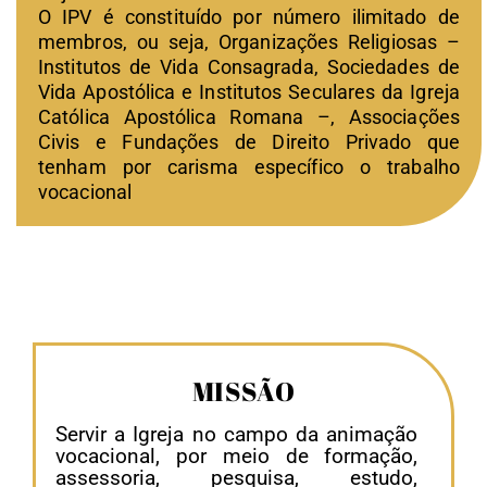
O IPV é constituído por número ilimitado de
membros, ou seja, Organizações Religiosas –
Institutos de Vida Consagrada, Sociedades de
Vida Apostólica e Institutos Seculares da Igreja
Católica Apostólica Romana –, Associações
Civis e Fundações de Direito Privado que
tenham por carisma específico o trabalho
vocacional
MISSÃO
Servir a Igreja no campo da animação
vocacional, por meio de formação,
assessoria, pesquisa, estudo,