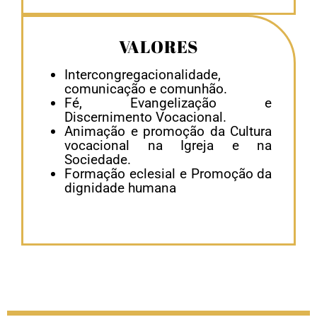
VALORES
Intercongregacionalidade,
comunicação e comunhão.
Fé, Evangelização e
Discernimento Vocacional.
Animação e promoção da Cultura
vocacional na Igreja e na
Sociedade.
Formação eclesial e Promoção da
dignidade humana