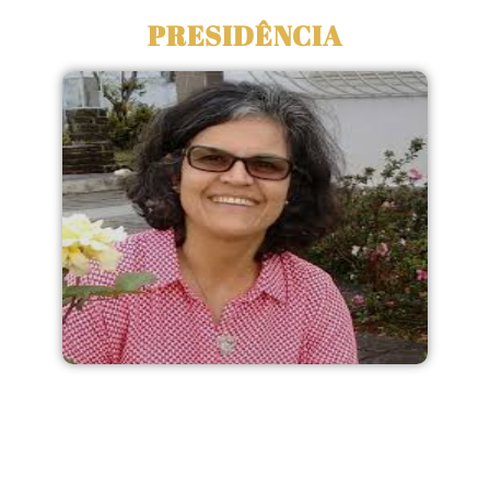
PRESIDÊNCIA