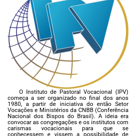
O Instituto de Pastoral Vocacional (IPV)
começa a ser organizado no final dos anos
1980, a partir de iniciativa do então Setor
Vocações e Ministérios da CNBB (Conferência
Nacional dos Bispos do Brasil). A ideia era
convocar as congregações e os institutos com
carismas vocacionais para que se
conhecessem e vissem a possibilidade de