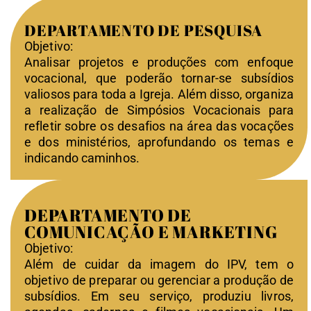
DEPARTAMENTO DE PESQUISA
O
bjetivo:
Analisar projetos e produções com enfoque
vocacional, que poderão tornar-se subsídios
valiosos para toda a Igreja. Além disso, organiza
a realização de Simpósios Vocacionais para
refletir sobre os desafios na área das vocações
e dos ministérios, aprofundando os temas e
indicando caminhos.
DEPARTAMENTO DE
COMUNICAÇÃO E MARKETING
Objetivo:
Além de cuidar da imagem do IPV, tem o
objetivo de preparar ou gerenciar a produção de
subsídios. Em seu serviço, produziu livros,