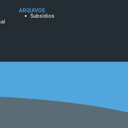
ARQUIVOS
Subsídios
al