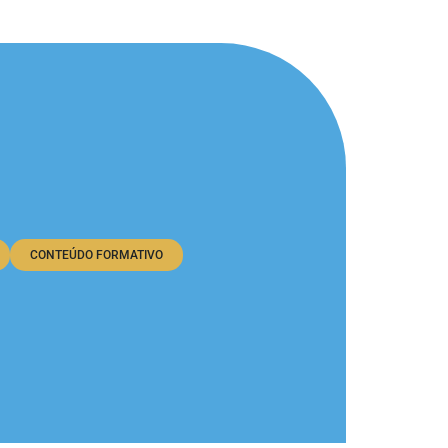
CONTEÚDO FORMATIVO