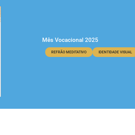
Mês Vocacional 2025
REFRÃO MEDITATIVO
IDENTIDADE VISUAL