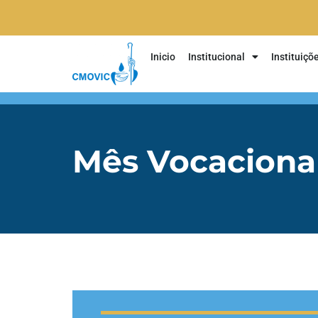
Inicio
Institucional
Instituiçõ
Mês Vocaciona