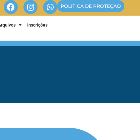
POLÍTICA DE PROTEÇÃO
Arquivos
Inscrições