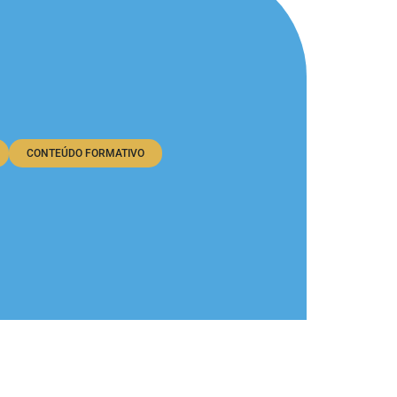
CONTEÚDO FORMATIVO