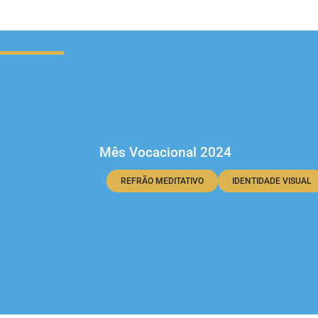
Mês Vocacional 2024
REFRÃO MEDITATIVO
IDENTIDADE VISUAL