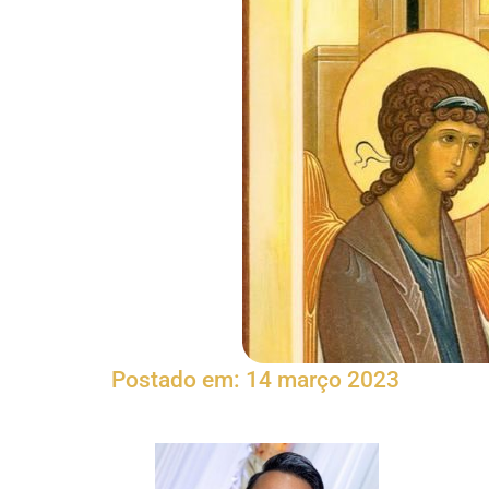
Postado em:
14 março 2023