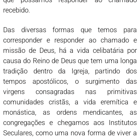
recebido.
Das diversas formas que temos para
corresponder e responder ao chamado e
missão de Deus, há a vida celibatária por
causa do Reino de Deus que tem uma longa
tradição dentro da Igreja, partindo dos
tempos apostólicos, o surgimento das
virgens consagradas nas primitivas
comunidades cristãs, a vida eremítica e
monástica, as ordens mendicantes, as
congregações e chegamos aos Institutos
Seculares, como uma nova forma de viver a