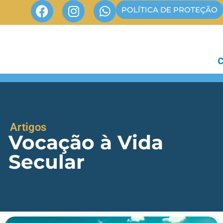
POLÍTICA DE PROTEÇÃO
Artigos
Vocação à Vida
Secular