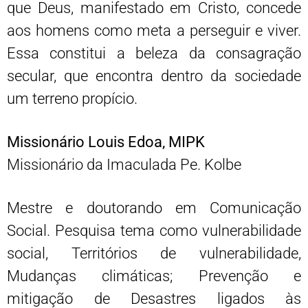
que Deus, manifestado em Cristo, concede
aos homens como meta a perseguir e viver.
Essa constitui a beleza da consagração
secular, que encontra dentro da sociedade
um terreno propício.
Missionário Louis Edoa, MIPK
Missionário da Imaculada Pe. Kolbe
Mestre e doutorando em Comunicação
Social. Pesquisa tema como vulnerabilidade
social, Territórios de vulnerabilidade,
Mudanças climáticas; Prevenção e
mitigação de Desastres ligados às