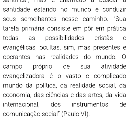
santidade estando no mundo e conduzir
seus semelhantes nesse caminho. “Sua
tarefa primária consiste em pôr em prática
todas as possibilidades cristãs e
evangélicas, ocultas, sim, mas presentes e
operantes nas realidades do mundo. O
campo próprio de sua atividade
evangelizadora é o vasto e complicado
mundo da política, da realidade social, da
economia, das ciências e das artes, da vida
internacional, dos instrumentos de
comunicação social” (Paulo VI).