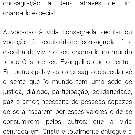
consagração a Deus através de um
chamado especial.
A vocação à vida consagrada secular ou
vocação à secularidade consagrada é a
escolha de viver o seu chamado no mundo
tendo Cristo e seu Evangelho como centro.
Em outras palavras, o consagrado secular vê
e sente que “o mundo tem uma sede de
justiça, diálogo, participação, solidariedade,
paz e amor; necessita de pessoas capazes
de se arriscarem por esses valores e de se
consumirem pelos outros; que a vida
centrada em Cristo e totalmente entregue a