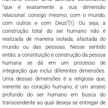
“que é exatamente a sua dimensão
relacional: consigo mesmo, com o mundo,
com outros e com Deus”
[1]
. Ou seja, a
construção total do ser humano não é
realizada de maneira isolada, afastada do
mundo ou das pessoas. Nesse sentido
então, a constituição e construção da pessoa
humana se dá em um processo de
integração que inclui diferentes dimensões.
Uma dessas dimensões é a religiosa que,
inerente ao coração humano, é um anseio
profundo do ser humano em busca do
transcendente ao qual deseja se entregar de