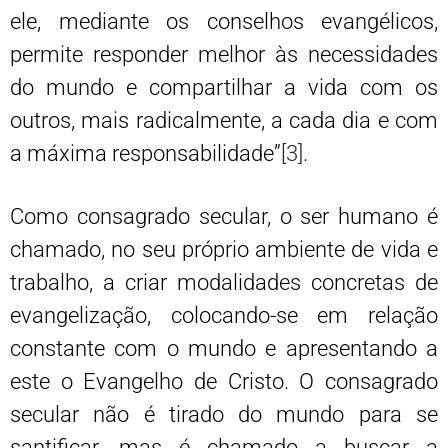
ele, mediante os conselhos evangélicos,
permite responder melhor às necessidades
do mundo e compartilhar a vida com os
outros, mais radicalmente, a cada dia e com
a máxima responsabilidade”
[3]
.
Como consagrado secular, o ser humano é
chamado, no seu próprio ambiente de vida e
trabalho, a criar modalidades concretas de
evangelização, colocando-se em relação
constante com o mundo e apresentando a
este o Evangelho de Cristo. O consagrado
secular não é tirado do mundo para se
santificar, mas é chamado a buscar a