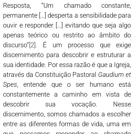
Resposta, “Um chamado constante,
permanente […] desperta a sensibilidade para
ouvir e responder […] evitando que seja algo
apenas teórico ou restrito ao âmbito do
discurso”
[2]
. É um processo que exige
discernimento para descobrir e estruturar a
sua identidade. Por essa razão é que a Igreja,
através da Constituição Pastoral
Gaudium et
Spes
, entende que o ser humano está
constantemente a caminho em vista de
descobrir sua vocação. Nesse
discernimento, somos chamados a escolher
entre as diferentes formas de vida, uma em
que possamos responder ao chamado