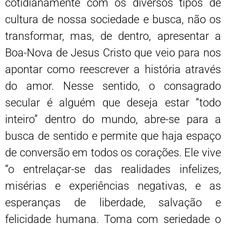
cotidianamente com os diversos tipos de
cultura de nossa sociedade e busca, não os
transformar, mas, de dentro, apresentar a
Boa-Nova de Jesus Cristo que veio para nos
apontar como reescrever a história através
do amor. Nesse sentido, o consagrado
secular é alguém que deseja estar “todo
inteiro” dentro do mundo, abre-se para a
busca de sentido e permite que haja espaço
de conversão em todos os corações. Ele vive
“o entrelaçar-se das realidades infelizes,
misérias e experiências negativas, e as
esperanças de liberdade, salvação e
felicidade humana. Toma com seriedade o