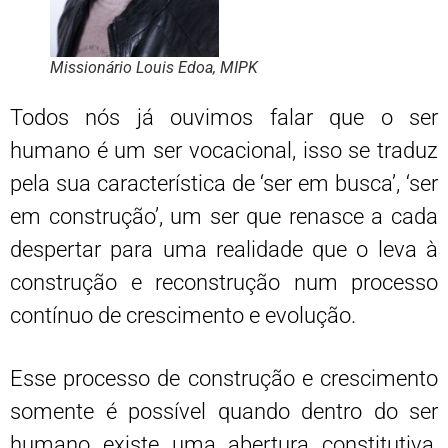
Missionário Louis Edoa, MIPK
Todos nós já ouvimos falar que o ser
humano é um ser vocacional, isso se traduz
pela sua característica de ‘ser em busca’, ‘ser
em construção’, um ser que renasce a cada
despertar para uma realidade que o leva à
construção e reconstrução num processo
contínuo de crescimento e evolução.
Esse processo de construção e crescimento
somente é possível quando dentro do ser
humano existe uma abertura constitutiva,