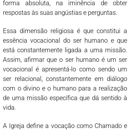
forma absoluta, na iminência de obter
respostas às suas angústias e perguntas.
Essa dimensão religiosa é que constitui a
essência vocacional do ser humano e que
está constantemente ligada a uma missão.
Assim, afirmar que o ser humano é um ser
vocacional é apresentá-lo como sendo um
ser relacional, constantemente em diálogo
com o divino e o humano para a realização
de uma missão específica que dá sentido à
vida.
A Igreja define a vocação como Chamado e