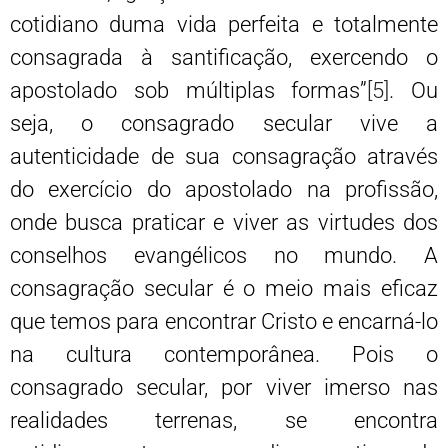
cotidiano duma vida perfeita e totalmente
consagrada à santificação, exercendo o
apostolado sob múltiplas formas”
[5]
. Ou
seja, o consagrado secular vive a
autenticidade de sua consagração através
do exercício do apostolado na profissão,
onde busca praticar e viver as virtudes dos
conselhos evangélicos no mundo. A
consagração secular é o meio mais eficaz
que temos para encontrar Cristo e encarná-lo
na cultura contemporânea. Pois o
consagrado secular, por viver imerso nas
realidades terrenas, se encontra