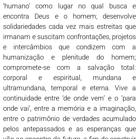
‘humano’ como lugar no qual busca e
encontra Deus e o homem; desenvolve
solidariedades cada vez mais estreitas que
irmanam e suscitam confrontações, projetos
e intercâmbios que condizem com a
humanização e plenitude do homem;
compromete-se com a salvação total:
corporal e espiritual, mundana e
ultramundana, temporal e eterna. Vive a
continuidade entre ‘de onde vem’ e o ‘para
onde vai’, entre a memória e a imaginação,
entre o patrimônio de verdades acumulado
pelos antepassados e as esperanças que