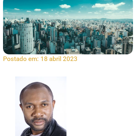
Postado em:
18 abril 2023