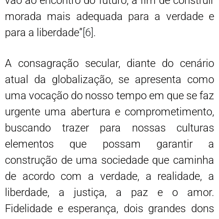
vão ao encontro do futuro, a fim de construir
morada mais adequada para a verdade e
para a liberdade”
[6]
.
A consagração secular, diante do cenário
atual da globalização, se apresenta como
uma vocação do nosso tempo em que se faz
urgente uma abertura e comprometimento,
buscando trazer para nossas culturas
elementos que possam garantir a
construção de uma sociedade que caminha
de acordo com a verdade, a realidade, a
liberdade, a justiça, a paz e o amor.
Fidelidade e esperança, dois grandes dons