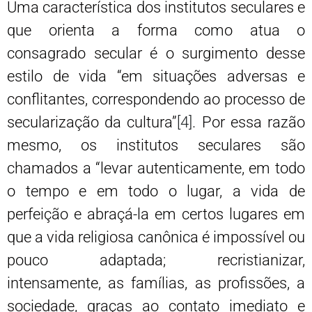
Uma característica dos institutos seculares e
que orienta a forma como atua o
consagrado secular é o surgimento desse
estilo de vida “em situações adversas e
conflitantes, correspondendo ao processo de
secularização da cultura”
[4]
. Por essa razão
mesmo, os institutos seculares são
chamados a “levar autenticamente, em todo
o tempo e em todo o lugar, a vida de
perfeição e abraçá-la em certos lugares em
que a vida religiosa canônica é impossível ou
pouco adaptada; recristianizar,
intensamente, as famílias, as profissões, a
sociedade, graças ao contato imediato e