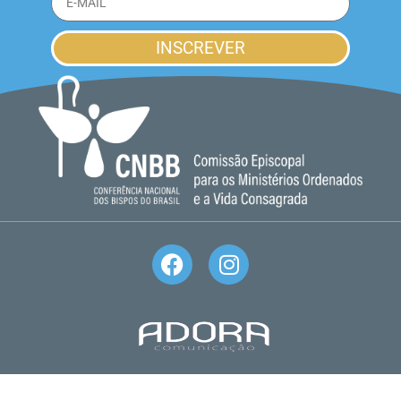
INSCREVER