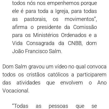
todos nós nos empenhemos porque
ele é para toda a Igreja, para todas
as pastorais, os movimentos”,
afirma o presidente da Comissão
para os Ministérios Ordenados e a
Vida Consagrada da CNBB, dom
João Francisco Salm.
Dom Salm gravou um vídeo no qual convoca
todos os cristãos católicos a participarem
das atividades que envolvem o Ano
Vocacional.
“Todas as pessoas que se