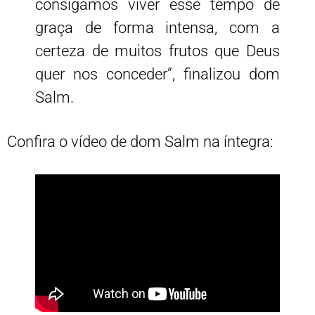
consigamos viver esse tempo de
graça de forma intensa, com a
certeza de muitos frutos que Deus
quer nos conceder”, finalizou dom
Salm.
Confira o vídeo de dom Salm na íntegra: