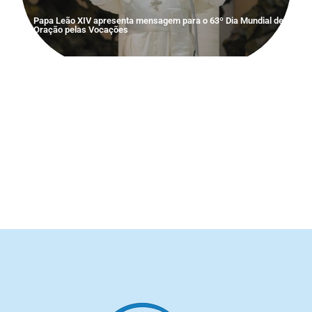
Papa Leão XIV apresenta mensagem para o 63º Dia Mundial de
Oração pelas Vocações