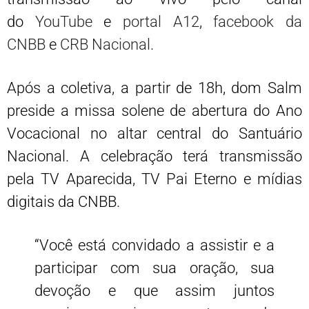
do
YouTube
e
portal A12
,
facebook da
CNBB
e
CRB Nacional
.
Após a coletiva, a partir de 18h, dom Salm
preside a missa solene de abertura do Ano
Vocacional no altar central do Santuário
Nacional. A celebração terá transmissão
pela TV Aparecida, TV Pai Eterno e mídias
digitais da CNBB.
“Você está convidado a assistir e a
participar com sua oração, sua
devoção e que assim juntos