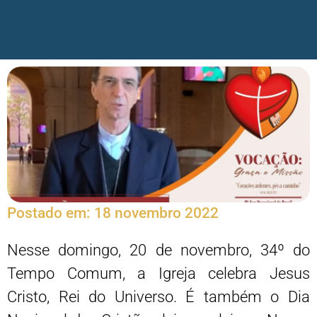
Postado em:
18 novembro 2022
Nesse domingo, 20 de novembro, 34º do
Tempo Comum, a Igreja celebra Jesus
Cristo, Rei do Universo. É também o Dia