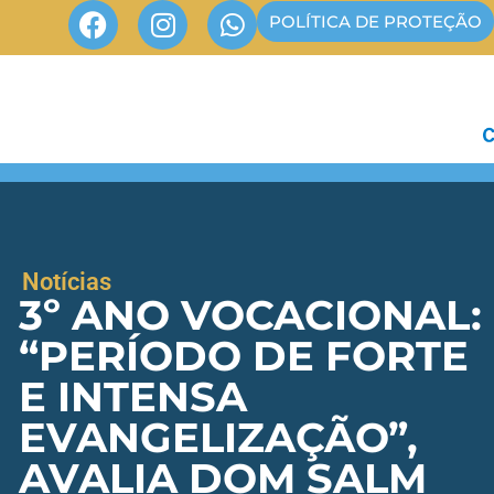
POLÍTICA DE PROTEÇÃO
Notícias
3º ANO VOCACIONAL:
“PERÍODO DE FORTE
E INTENSA
EVANGELIZAÇÃO”,
AVALIA DOM SALM