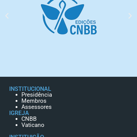
INSTITUCIONAL
Presidência
Membros
Assessores
IGREJA
CNBB
Vaticano