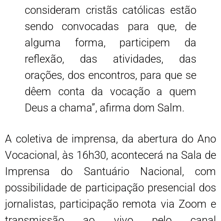
consideram cristãs católicas estão
sendo convocadas para que, de
alguma forma, participem da
reflexão, das atividades, das
orações, dos encontros, para que se
dêem conta da vocação a quem
Deus a chama”, afirma dom Salm.
A coletiva de imprensa, da abertura do Ano
Vocacional, às 16h30, acontecerá na Sala de
Imprensa do Santuário Nacional, com
possibilidade de participação presencial dos
jornalistas, participação remota via Zoom e
transmissão ao vivo pelo canal