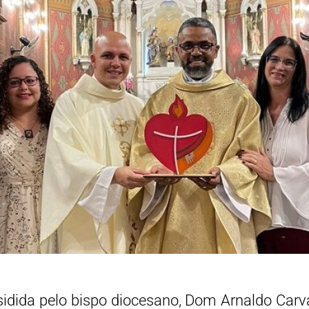
sidida pelo bispo diocesano, Dom Arnaldo Carva