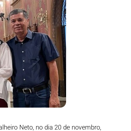
lheiro Neto, no dia 20 de novembro,