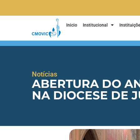
Inicio
Institucional
Instituiçõ
Notícias
ABERTURA DO AN
NA DIOCESE DE J