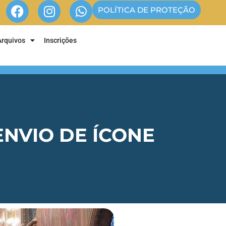
POLÍTICA DE PROTEÇÃO
Arquivos
Inscrições
NVIO DE ÍCONE