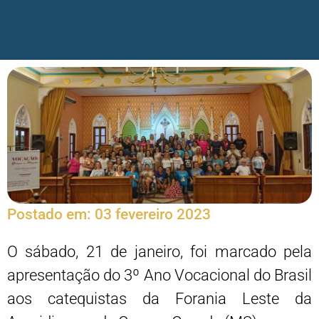
Postado em:
03 fevereiro 2023
O sábado, 21 de janeiro, foi marcado pela
apresentação do 3º Ano Vocacional do Brasil
aos catequistas da Forania Leste da