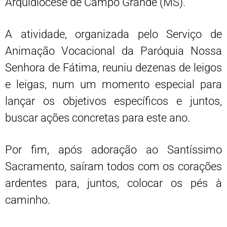
Arquidiocese de Campo Grande (MS).
A atividade, organizada pelo Serviço de
Animação Vocacional da Paróquia Nossa
Senhora de Fátima, reuniu dezenas de leigos
e leigas, num um momento especial para
lançar os objetivos específicos e juntos,
buscar ações concretas para este ano.
Por fim, após adoração ao Santíssimo
Sacramento, saíram todos com os corações
ardentes para, juntos, colocar os pés à
caminho.