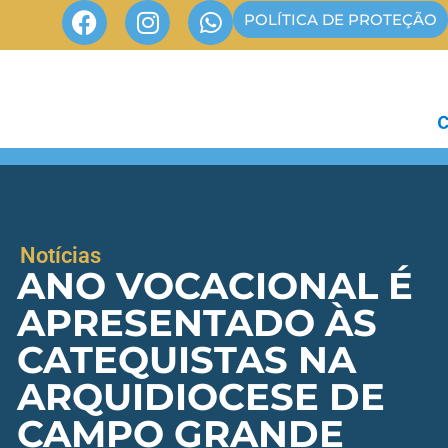
POLÍTICA DE PROTEÇÃO
Notícias
ANO VOCACIONAL É
APRESENTADO ÀS
CATEQUISTAS NA
ARQUIDIOCESE DE
CAMPO GRANDE