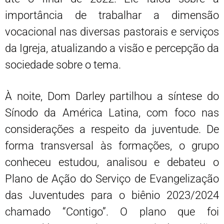
importância de trabalhar a dimensão
vocacional nas diversas pastorais e serviços
da Igreja, atualizando a visão e percepção da
sociedade sobre o tema.
À noite, Dom Darley partilhou a síntese do
Sínodo da América Latina, com foco nas
considerações a respeito da juventude. De
forma transversal às formações, o grupo
conheceu estudou, analisou e debateu o
Plano de Ação do Serviço de Evangelização
das Juventudes para o biênio 2023/2024
chamado “Contigo”. O plano que foi