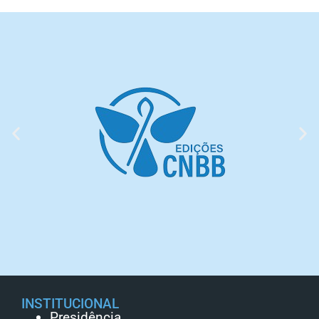
INSTITUCIONAL
Presidência