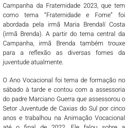
Campanha da Fraternidade 2023, que tem
como tema “Fraternidade e Fome” foi
abordada pela irmã Maria Brendalí Costa
(irmã Brenda). A partir do tema central da
Campanha, irmã Brenda também trouxe
para a reflexão as diversas fomes da
juventude atualmente.
O Ano Vocacional foi tema de formação no
sábado à tarde e contou com a assessoria
do padre Marciano Guerra que assessorou o
Setor Juventude de Caxias do Sul por cinco
anos e trabalhou na Animação Vocacional
até o final de 2022. Ele falou sobre a