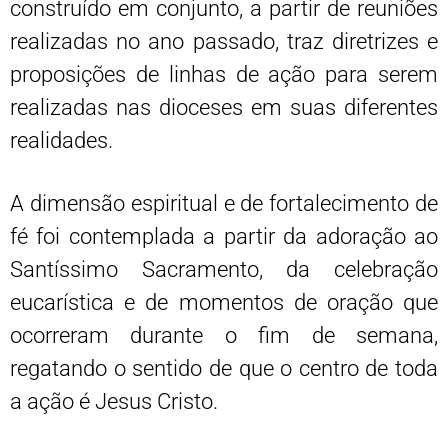
construído em conjunto, a partir de reuniões
realizadas no ano passado, traz diretrizes e
proposições de linhas de ação para serem
realizadas nas dioceses em suas diferentes
realidades.
A dimensão espiritual e de fortalecimento de
fé foi contemplada a partir da adoração ao
Santíssimo Sacramento, da celebração
eucarística e de momentos de oração que
ocorreram durante o fim de semana,
regatando o sentido de que o centro de toda
a ação é Jesus Cristo.