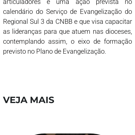
articuladores é uma ação prevista no
calendário do Serviço de Evangelização do
Regional Sul 3 da CNBB e que visa capacitar
as lideranças para que atuem nas dioceses,
contemplando assim, o eixo de formação
previsto no Plano de Evangelização.
VEJA MAIS