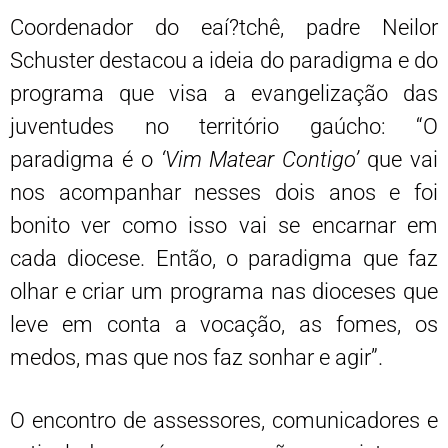
Coordenador do eaí?tchê, padre Neilor
Schuster destacou a ideia do paradigma e do
programa que visa a evangelização das
juventudes no território gaúcho: “O
paradigma é o
‘Vim Matear Contigo’
que vai
nos acompanhar nesses dois anos e foi
bonito ver como isso vai se encarnar em
cada diocese. Então, o paradigma que faz
olhar e criar um programa nas dioceses que
leve em conta a vocação, as fomes, os
medos, mas que nos faz sonhar e agir”.
O encontro de assessores, comunicadores e