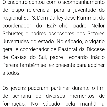
O encontro contou com o acompanhamento
do bispo referencial para a juventude do
Regional Sul 3, Dom Darley José Kummer, do
coordenador do Eaí?Tchê, padre Neilor
Schuster, e padres assessores dos Setores
Juventudes do estado. No sábado, o vigário
geral e coordenador de Pastoral da Diocese
de Caxias do Sul, padre Leonardo Inácio
Pereira também se fez presente para acolher
a todos.
Os jovens puderam partilhar durante o fim
de semana de diversos momentos de
formação. No sábado pela manhã a