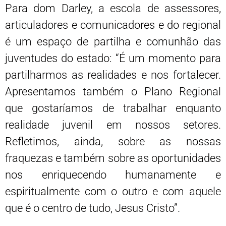
Para dom Darley, a escola de assessores,
articuladores e comunicadores e do regional
é um espaço de partilha e comunhão das
juventudes do estado: “É um momento para
partilharmos as realidades e nos fortalecer.
Apresentamos também o Plano Regional
que gostaríamos de trabalhar enquanto
realidade juvenil em nossos setores.
Refletimos, ainda, sobre as nossas
fraquezas e também sobre as oportunidades
nos enriquecendo humanamente e
espiritualmente com o outro e com aquele
que é o centro de tudo, Jesus Cristo”.