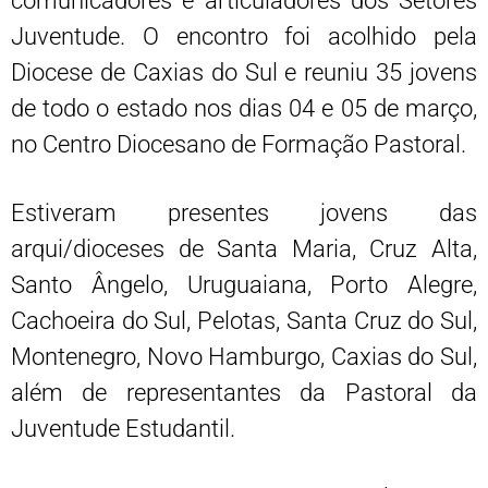
comunicadores e articuladores dos Setores
Juventude. O encontro foi acolhido pela
Diocese de Caxias do Sul e reuniu 35 jovens
de todo o estado nos dias 04 e 05 de março,
no Centro Diocesano de Formação Pastoral.
Estiveram presentes jovens das
arqui/dioceses de Santa Maria, Cruz Alta,
Santo Ângelo, Uruguaiana, Porto Alegre,
Cachoeira do Sul, Pelotas, Santa Cruz do Sul,
Montenegro, Novo Hamburgo, Caxias do Sul,
além de representantes da Pastoral da
Juventude Estudantil.