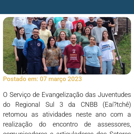
Postado em:
07 março 2023
O Serviço de Evangelização das Juventudes
do Regional Sul 3 da CNBB (Eaí?tchê)
retomou as atividades neste ano com a
realização do encontro de assessores,