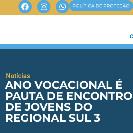
POLÍTICA DE PROTEÇÃO
Notícias
ANO VOCACIONAL É
PAUTA DE ENCONTRO
DE JOVENS DO
REGIONAL SUL 3