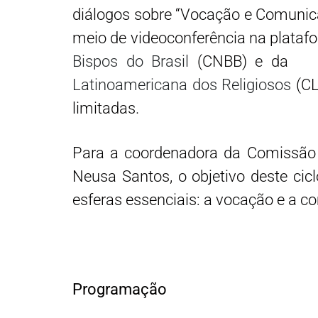
diálogos sobre “Vocação e Comunic
meio de videoconferência na plata
Bispos do Brasil
(CNBB) e 
Latinoamericana dos Religiosos
(CL
limitadas.
Para a coordenadora da Comissão
Neusa Santos, o objetivo deste ci
esferas essenciais: a vocação e a c
Programação