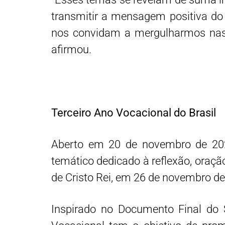
transmitir a mensagem positiva do
nos convidam a mergulharmos nas 
afirmou.
Terceiro Ano Vocacional do Brasil
Aberto em 20 de novembro de 202
temático dedicado à reflexão, oraç
de Cristo Rei, em 26 de novembro de
Inspirado no Documento Final do S