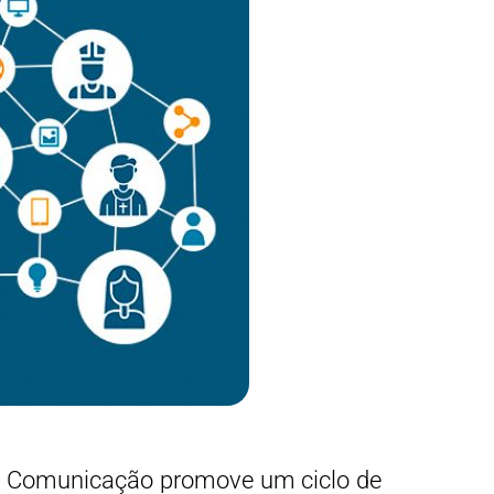
 de Comunicação promove um ciclo de