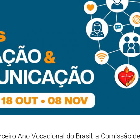
terceiro Ano Vocacional do Brasil, a Comissão