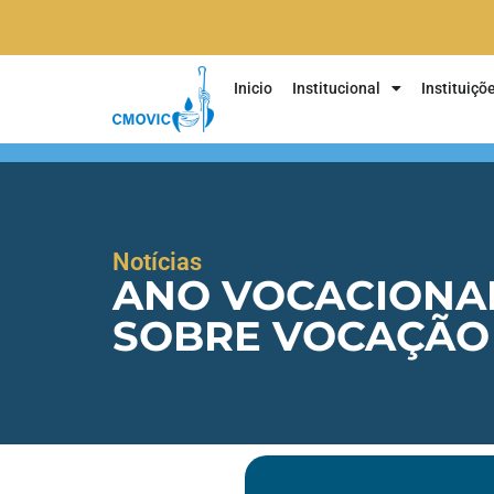
Inicio
Institucional
Instituiçõ
Notícias
ANO VOCACIONAL
SOBRE VOCAÇÃO