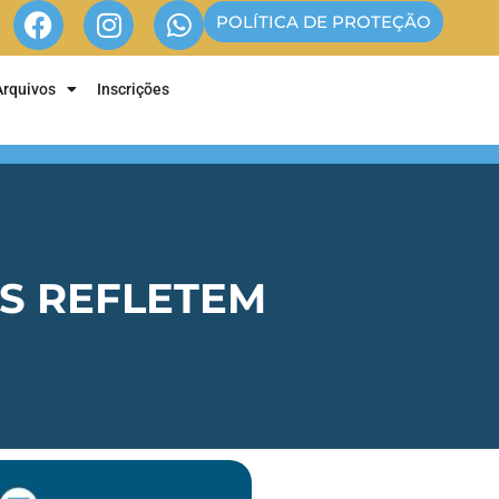
POLÍTICA DE PROTEÇÃO
Arquivos
Inscrições
S REFLETEM