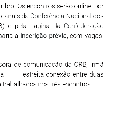
ro. Os encontros serão online, por
 canais da
Conferência Nacional dos
) e pela página da
Confederação
sária a
inscrição prévia
, com vagas
sora de comunicação da CRB, Irmã
obre a estreita conexão entre duas
 trabalhados nos três encontros.