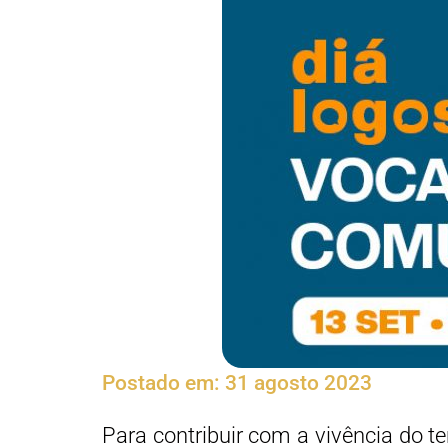
Postado em:
31 agosto 2023
Para contribuir com a vivência do 