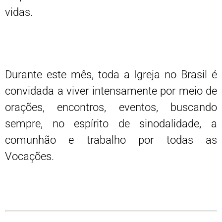
vidas.
Durante este mês, toda a Igreja no Brasil é
convidada a viver intensamente por meio de
orações, encontros, eventos, buscando
sempre, no espírito de sinodalidade, a
comunhão e trabalho por todas as
Vocações.