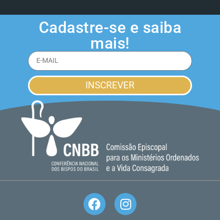
Cadastre-se e saiba
mais!
INSCREVER