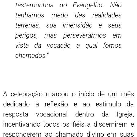
testemunhos do Evangelho. Não
tenhamos medo das realidades
terrenas, sua imensidão e seus
perigos, mas perseverarmos em
vista da vocação a qual fomos
chamados.”
A celebração marcou o início de um mês
dedicado à reflexão e ao estímulo da
resposta vocacional dentro da Igreja,
incentivando todos os fiéis a discernirem e
responderem ao chamado divino em suas