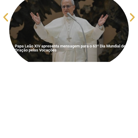
Papa Leão XIV apresenta mensagem para o 63º Dia Mundial de
Oração pelas Vocações