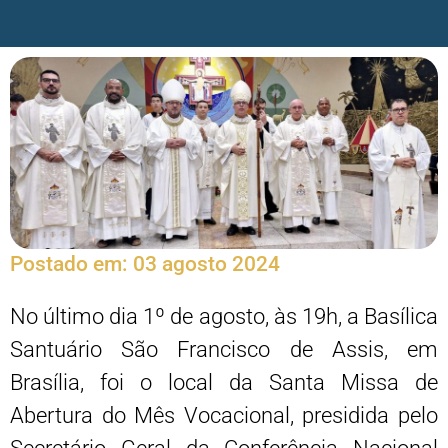
Postado em:
03 agosto 2024
No último dia 1º de agosto, às 19h, a Basílica
Santuário São Francisco de Assis, em
Brasília, foi o local da Santa Missa de
Abertura do Mês Vocacional, presidida pelo