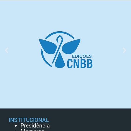
INSTITUCIONAL
Presidência