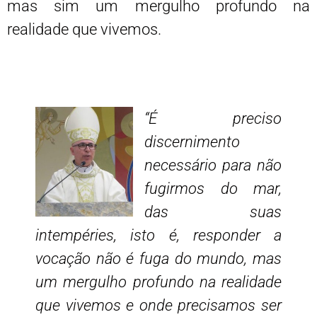
mas sim um mergulho profundo na
realidade que vivemos.
“É preciso
discernimento
necessário para não
fugirmos do mar,
das suas
intempéries, isto é, responder a
vocação não é fuga do mundo, mas
um mergulho profundo na realidade
que vivemos e onde precisamos ser