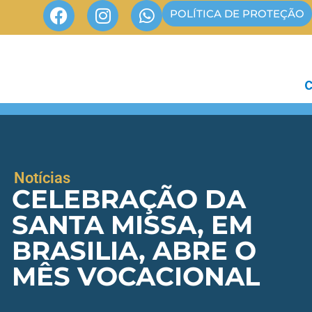
POLÍTICA DE PROTEÇÃO
Notícias
CELEBRAÇÃO DA
SANTA MISSA, EM
BRASILIA, ABRE O
MÊS VOCACIONAL