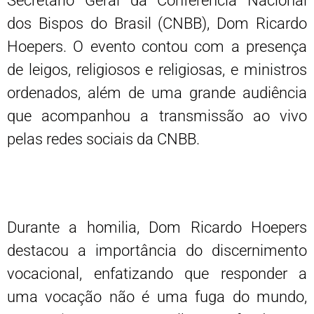
Secretário Geral da Conferência Nacional
dos Bispos do Brasil (CNBB), Dom Ricardo
Hoepers. O evento contou com a presença
de leigos, religiosos e religiosas, e ministros
ordenados, além de uma grande audiência
que acompanhou a transmissão ao vivo
pelas redes sociais da CNBB.
Durante a homilia, Dom Ricardo Hoepers
destacou a importância do discernimento
vocacional, enfatizando que responder a
uma vocação não é uma fuga do mundo,