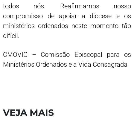
todos nós. Reafirmamos nosso
compromisso de apoiar a diocese e os
ministérios ordenados neste momento tão
difícil.
CMOVIC – Comissão Episcopal para os
Ministérios Ordenados e a Vida Consagrada
VEJA MAIS