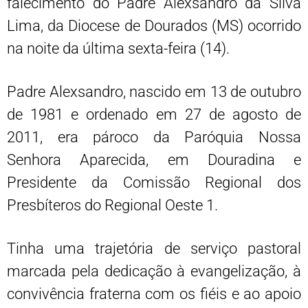
falecimento do Padre Alexsandro da Silva
Lima, da Diocese de Dourados (MS) ocorrido
na noite da última sexta-feira (14).
Padre Alexsandro, nascido em 13 de outubro
de 1981 e ordenado em 27 de agosto de
2011, era pároco da Paróquia Nossa
Senhora Aparecida, em Douradina e
Presidente da Comissão Regional dos
Presbíteros do Regional Oeste 1.
Tinha uma trajetória de serviço pastoral
marcada pela dedicação à evangelização, à
convivência fraterna com os fiéis e ao apoio