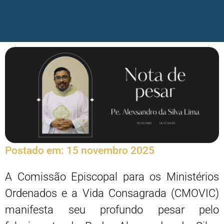
Postado em:
15 novembro 2025
A Comissão Episcopal para os Ministérios
Ordenados e a Vida Consagrada (CMOVIC)
manifesta seu profundo pesar pelo