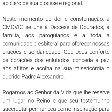
ao clero de sua diocese e regional.
Neste momento de dor e consternação, a
CMOVIC se une à Diocese de Dourados, à
família, aos paroquianos e a toda a
comunidade presbiteral para oferecer nossas
orações e solidariedade. Que Deus conforte
os corações dos enlutados, conceda a paz
aos aflitos e acolha na sua misericórdia o
querido Padre Alexsandro.
Rogamos ao Senhor da Vida que lhe reserve
um lugar no Reino e que seu testemunho
sacerdotal permaneça como inspiração para