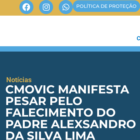
POLÍTICA DE PROTEÇÃO
Notícias
CMOVIC MANIFESTA
PESAR PELO
FALECIMENTO DO
PADRE ALEXSANDRO
DA SILVA LIMA