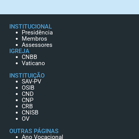
INSTITUCIONAL
Presidência
Membros
Assessores
IGREJA
CNBB
Vaticano
INSTITUIÇÃO
SAV-PV
OSIB
CND
CNP
CRB
CNISB
OV
OUTRAS PÁGINAS
Ano Vocacional