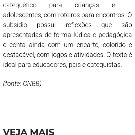
catequético
para crianças e
adolescentes, com roteiros para encontros. O
subsídio possui reflexões que são
apresentadas de forma lúdica e pedagógica
e conta ainda com um encarte, colorido e
destacável, com jogos e atividades. O texto é
ideal para educadores, pais e catequistas.
(fonte: CNBB)
VEJA MAIS