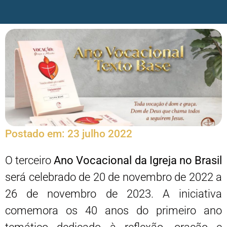
Postado em:
23 julho 2022
O terceiro
Ano Vocacional da Igreja no Brasil
será celebrado de 20 de novembro de 2022 a
26 de novembro de 2023. A iniciativa
comemora os 40 anos do primeiro ano