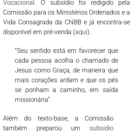
Vocacional
. O subsídio foi redigido pela
Comissão para os Ministérios Ordenados e a
Vida Consagrada da CNBB e já encontra-se
disponível em pré-venda (
aqui
).
“Seu sentido está em favorecer que
cada pessoa acolha o chamado de
Jesus como Graça, de maneira que
mais corações ardam e que os pés
se ponham a caminho, em saída
missionária”.
Além do texto-base, a Comissão
também preparou um
subsídio