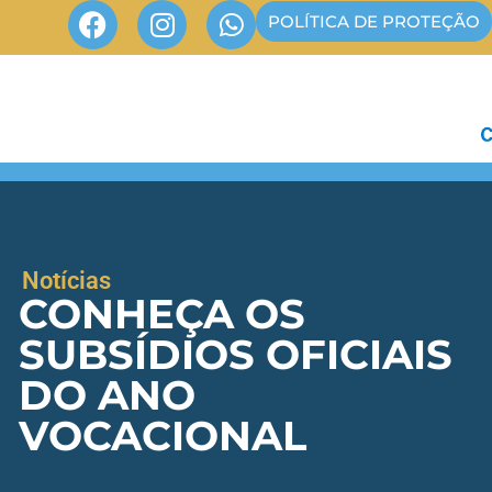
POLÍTICA DE PROTEÇÃO
Notícias
CONHEÇA OS
SUBSÍDIOS OFICIAIS
DO ANO
VOCACIONAL