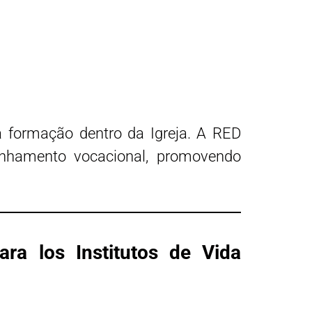
 formação dentro da Igreja. A RED
nhamento vocacional, promovendo
ra los Institutos de Vida