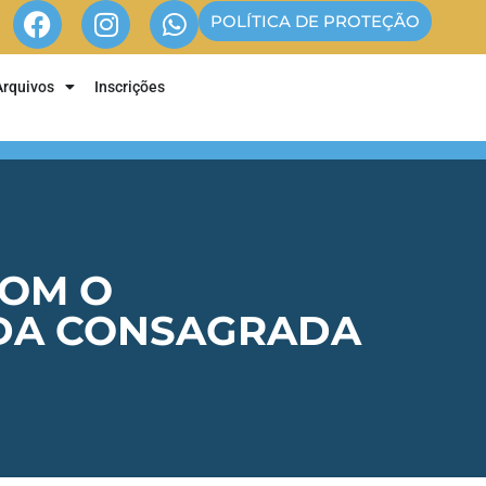
POLÍTICA DE PROTEÇÃO
Arquivos
Inscrições
COM O
VIDA CONSAGRADA