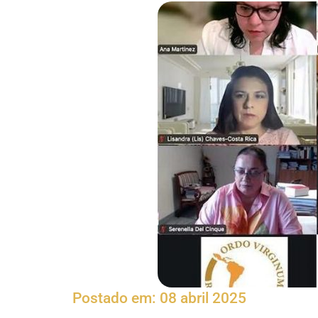
Postado em:
08 abril 2025