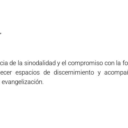
”
cia de la sinodalidad y el compromiso con la fo
ecer espacios de discernimiento y acompa
 evangelización.