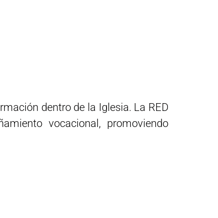
rmación dentro de la Iglesia. La RED
ñamiento vocacional, promoviendo