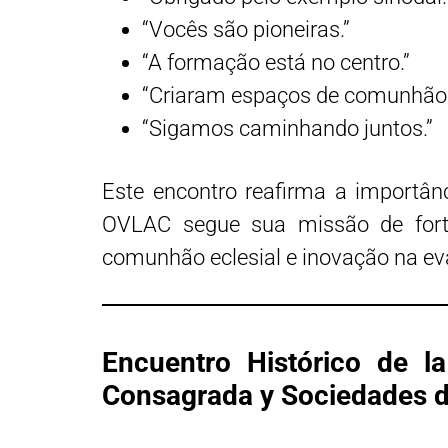
“Vocês são pioneiras.”
“A formação está no centro.”
“Criaram espaços de comunhão.
“Sigamos caminhando juntos.”
Este encontro reafirma a importâ
OVLAC segue sua missão de fort
comunhão eclesial e inovação na ev
Encuentro Histórico de l
Consagrada y Sociedades d