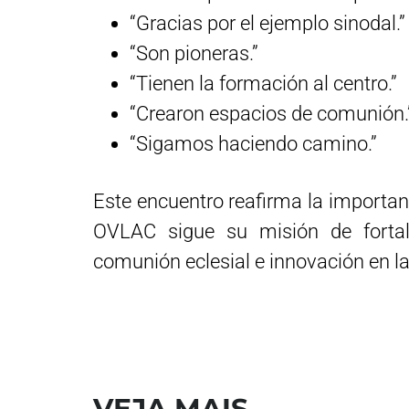
“Gracias por el ejemplo sinodal.”
“Son pioneras.”
“Tienen la formación al centro.”
“Crearon espacios de comunión.
“Sigamos haciendo camino.”
Este encuentro reafirma la importan
OVLAC sigue su misión de fortal
comunión eclesial e innovación en la
VEJA MAIS