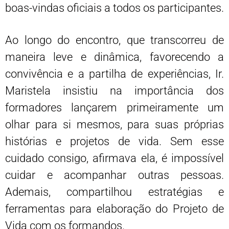
boas-vindas oficiais a todos os participantes.
Ao longo do encontro, que transcorreu de
maneira leve e dinâmica, favorecendo a
convivência e a partilha de experiências, Ir.
Maristela insistiu na importância dos
formadores lançarem primeiramente um
olhar para si mesmos, para suas próprias
histórias e projetos de vida. Sem esse
cuidado consigo, afirmava ela, é impossível
cuidar e acompanhar outras pessoas.
Ademais, compartilhou estratégias e
ferramentas para elaboração do Projeto de
Vida com os formandos.