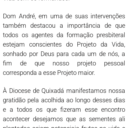
Dom André, em uma de suas intervenções
também destacou a importância de que
todos os agentes da formação presbiteral
estejam conscientes do Projeto da Vida,
sonhado por Deus para cada um de nós, a
fim de que nosso projeto pessoal
corresponda a esse Projeto maior.
À Diocese de Quixadá manifestamos nossa
gratidão pela acolhida ao longo desses dias
e a todos os que fizeram esse encontro
acontecer desejamos que as sementes ali