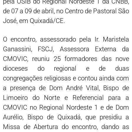
pela OSIB do Regional Nordeste 1 da CNBB,
de 07 a 09 de abril, no Centro de Pastoral São
José, em Quixadá/CE.
O encontro, assessorado pela Ir. Maristela
Ganassini, FSCJ, Assessora Externa da
CMOVIC, reuniu 25 formadores das nove
dioceses do regional e de duas
congregações religiosas e contou ainda com
a presença de Dom André Vital, Bispo de
Limoeiro do Norte e Referencial para a
CMOVIC no Regional Nordeste 1 e de Dom
Aurélio, Bispo de Quixadá, que presidiu a
Missa de Abertura do encontro, dando as