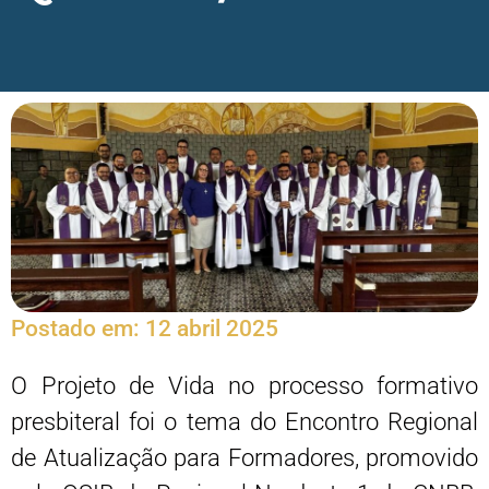
Postado em:
12 abril 2025
O Projeto de Vida no processo formativo
presbiteral foi o tema do Encontro Regional
de Atualização para Formadores, promovido