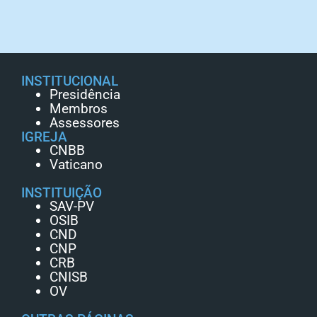
INSTITUCIONAL
Presidência
Membros
Assessores
IGREJA
CNBB
Vaticano
INSTITUIÇÃO
SAV-PV
OSIB
CND
CNP
CRB
CNISB
OV