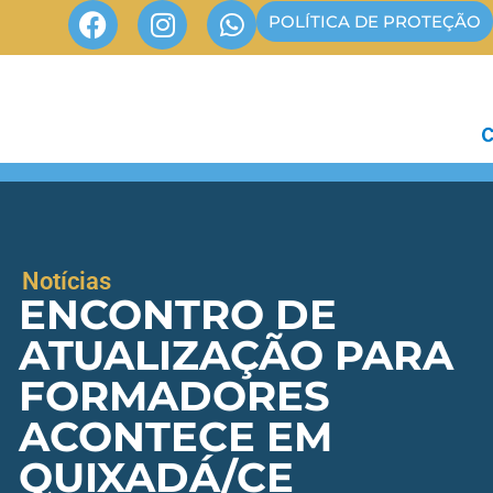
POLÍTICA DE PROTEÇÃO
Notícias
ENCONTRO DE
ATUALIZAÇÃO PARA
FORMADORES
ACONTECE EM
QUIXADÁ/CE