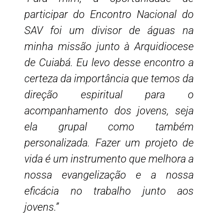
participar do Encontro Nacional do
SAV foi um divisor de águas na
minha missão junto à Arquidiocese
de Cuiabá. Eu levo desse encontro a
certeza da importância que temos da
direção espiritual para o
acompanhamento dos jovens, seja
ela grupal como também
personalizada. Fazer um projeto de
vida é um instrumento que melhora a
nossa evangelização e a nossa
eficácia no trabalho junto aos
jovens.”