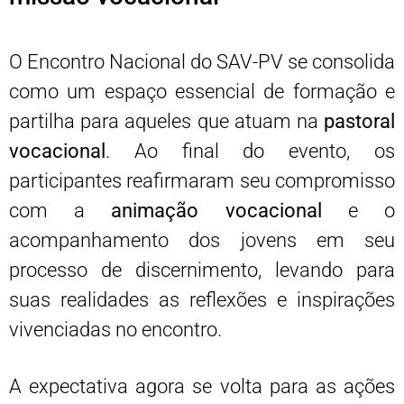
O Encontro Nacional do SAV-PV se consolida
como um espaço essencial de formação e
partilha para aqueles que atuam na
pastoral
vocacional
. Ao final do evento, os
participantes reafirmaram seu compromisso
com a
animação vocacional
e o
acompanhamento dos jovens em seu
processo de discernimento, levando para
suas realidades as reflexões e inspirações
vivenciadas no encontro.
A expectativa agora se volta para as ações