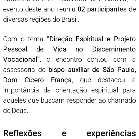
evento deste ano reuniu
82 participantes
de
diversas regiões do Brasil.
Com o tema
“Direção Espiritual e Projeto
Pessoal de Vida no Discernimento
Vocacional”
, o encontro contou com a
assessoria do
bispo auxiliar de São Paulo,
Dom Cícero França
, que destacou a
importância da orientação espiritual para
aqueles que buscam responder ao chamado
de Deus.
Reflexões e experiências