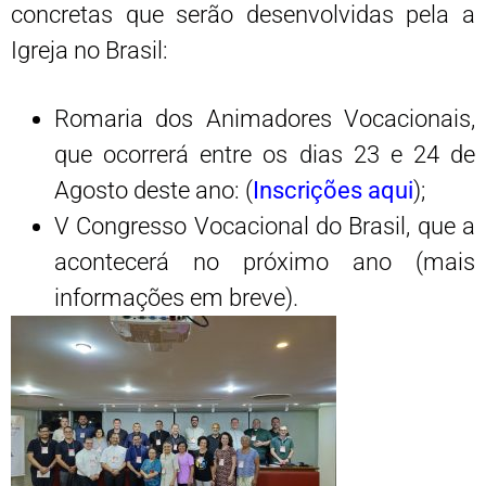
concretas que serão desenvolvidas pela a
Igreja no Brasil:
Romaria dos Animadores Vocacionais,
que ocorrerá entre os dias 23 e 24 de
Agosto deste ano: (
Inscrições aqui
);
V Congresso Vocacional do Brasil, que a
acontecerá no próximo ano (mais
informações em breve).