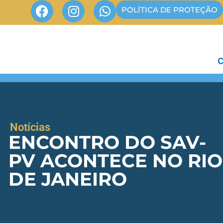
POLÍTICA DE PROTEÇÃO
Notícias
ENCONTRO DO SAV-
PV ACONTECE NO RIO
DE JANEIRO