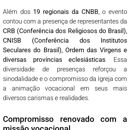
Além dos
19 regionais da CNBB
, o evento
contou com a presença de representantes da
CRB (Conferência dos Religiosos do Brasil),
CNISB (Conferência dos Institutos
Seculares do Brasil), Ordem das Virgens e
diversas províncias eclesiásticas
. Essa
diversidade de presenças reforçou a
sinodalidade e o compromisso da Igreja com
a animação vocacional em seus mais
diversos carismas e realidades.
Compromisso renovado com a
missão vocacional