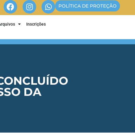
POLÍTICA DE PROTEÇÃO
Arquivos
Inscrições
 CONCLUÍDO
SSO DA