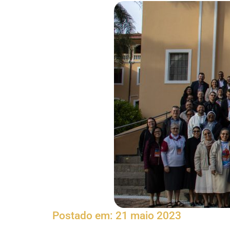
Postado em:
21 maio 2023