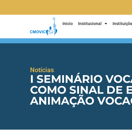
Inicio
Institucional
Instituiçõ
Notícias
I SEMINÁRIO VO
COMO SINAL DE 
ANIMAÇÃO VOCA