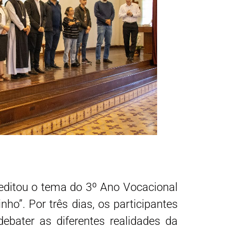
meditou o tema do 3º Ano Vocacional
ho”. Por três dias, os participantes
ebater as diferentes realidades da