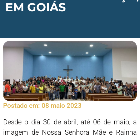
EM GOIÁS
Postado em:
08 maio 2023
Desde o dia 30 de abril, até 06 de maio, a
imagem de Nossa Senhora Mãe e Rainha