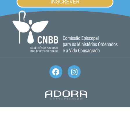
INSCREVER