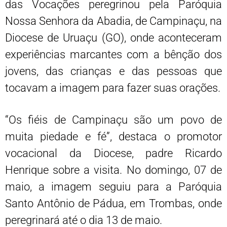
das Vocações peregrinou pela Paróquia
Nossa Senhora da Abadia, de Campinaçu, na
Diocese de Uruaçu (GO), onde aconteceram
experiências marcantes com a bênção dos
jovens, das crianças e das pessoas que
tocavam a imagem para fazer suas orações.
“Os fiéis de Campinaçu são um povo de
muita piedade e fé”, destaca o promotor
vocacional da Diocese, padre Ricardo
Henrique sobre a visita. No domingo, 07 de
maio, a imagem seguiu para a Paróquia
Santo Antônio de Pádua, em Trombas, onde
peregrinará até o dia 13 de maio.