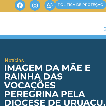
POLÍTICA DE PROTEÇÃO
Notícias
IMAGEM DA MÃE E
RAINHA DAS
VOCAÇÕES
PEREGRINA PELA
DIOCESE DE URUAÇU,