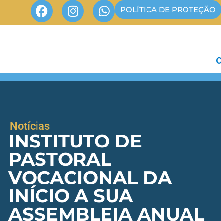
POLÍTICA DE PROTEÇÃO
Notícias
INSTITUTO DE
PASTORAL
VOCACIONAL DA
INÍCIO A SUA
ASSEMBLEIA ANUAL