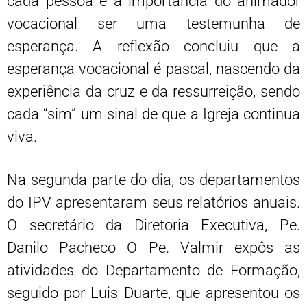
cada pessoa e a importância do animador
vocacional ser uma testemunha de
esperança. A reflexão concluiu que a
esperança vocacional é pascal, nascendo da
experiência da cruz e da ressurreição, sendo
cada “sim” um sinal de que a Igreja continua
viva.
Na segunda parte do dia, os departamentos
do IPV apresentaram seus relatórios anuais.
O secretário da Diretoria Executiva, Pe.
Danilo Pacheco O Pe. Valmir expôs as
atividades do Departamento de Formação,
seguido por Luis Duarte, que apresentou os