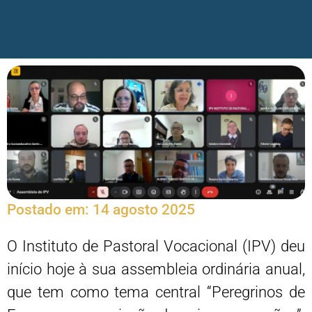
Postado em:
14 agosto 2025
O Instituto de Pastoral Vocacional (IPV) deu
início hoje à sua assembleia ordinária anual,
que tem como tema central “Peregrinos de