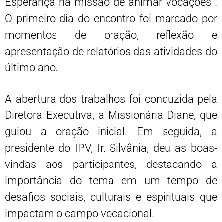
Esperança na missão de animar vocações”.
O primeiro dia do encontro foi marcado por
momentos de oração, reflexão e
apresentação de relatórios das atividades do
último ano.
A abertura dos trabalhos foi conduzida pela
Diretora Executiva, a Missionária Diane, que
guiou a oração inicial. Em seguida, a
presidente do IPV, Ir. Silvânia, deu as boas-
vindas aos participantes, destacando a
importância do tema em um tempo de
desafios sociais, culturais e espirituais que
impactam o campo vocacional.