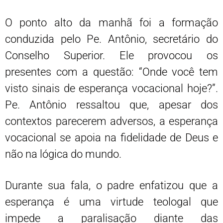
O ponto alto da manhã foi a formação
conduzida pelo Pe. Antônio, secretário do
Conselho Superior. Ele provocou os
presentes com a questão: “Onde você tem
visto sinais de esperança vocacional hoje?”.
Pe. Antônio ressaltou que, apesar dos
contextos parecerem adversos, a esperança
vocacional se apoia na fidelidade de Deus e
não na lógica do mundo.
Durante sua fala, o padre enfatizou que a
esperança é uma virtude teologal que
impede a paralisação diante das