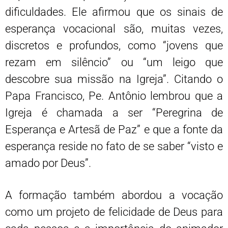
dificuldades. Ele afirmou que os sinais de
esperança vocacional são, muitas vezes,
discretos e profundos, como “jovens que
rezam em silêncio” ou “um leigo que
descobre sua missão na Igreja”. Citando o
Papa Francisco, Pe. Antônio lembrou que a
Igreja é chamada a ser “Peregrina de
Esperança e Artesã de Paz” e que a fonte da
esperança reside no fato de se saber “visto e
amado por Deus”.
A formação também abordou a vocação
como um projeto de felicidade de Deus para