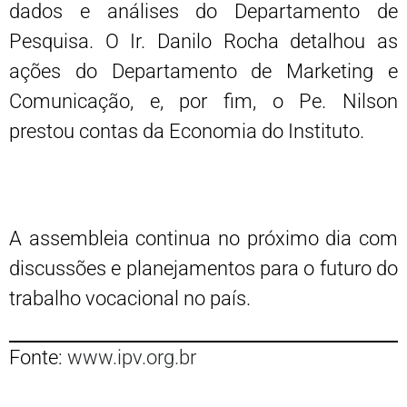
dados e análises do Departamento de
Pesquisa. O Ir. Danilo Rocha detalhou as
ações do Departamento de Marketing e
Comunicação, e, por fim, o Pe. Nilson
prestou contas da Economia do Instituto.
A assembleia continua no próximo dia com
discussões e planejamentos para o futuro do
trabalho vocacional no país.
Fonte:
www.ipv.org.br