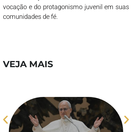
vocação e do protagonismo juvenil em suas
comunidades de fé.
VEJA MAIS
S
V