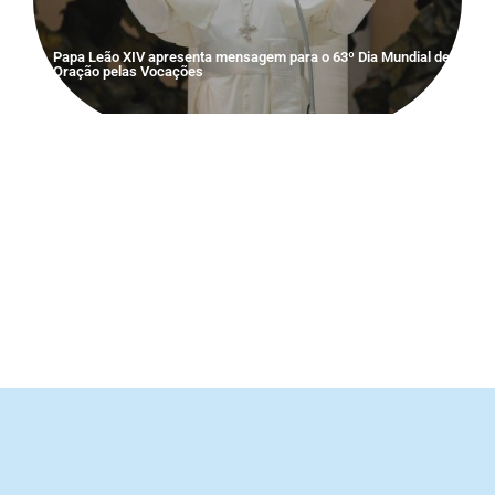
Papa Leão XIV apresenta mensagem para o 63º Dia Mundial de
Oração pelas Vocações