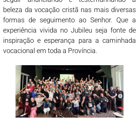
beleza da vocação cristã nas mais diversas
formas de seguimento ao Senhor. Que a
experiência vivida no Jubileu seja fonte de
inspiração e esperança para a caminhada
vocacional em toda a Província.