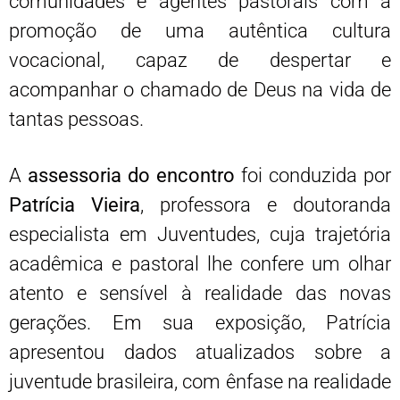
comunidades e agentes pastorais com a
promoção de uma autêntica cultura
vocacional, capaz de despertar e
acompanhar o chamado de Deus na vida de
tantas pessoas.
A
assessoria do encontro
foi conduzida por
Patrícia Vieira
, professora e doutoranda
especialista em Juventudes, cuja trajetória
acadêmica e pastoral lhe confere um olhar
atento e sensível à realidade das novas
gerações. Em sua exposição, Patrícia
apresentou dados atualizados sobre a
juventude brasileira, com ênfase na realidade