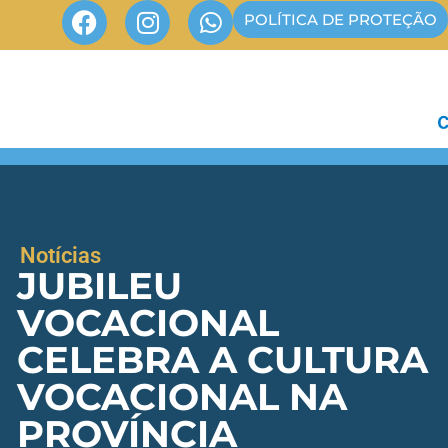
POLÍTICA DE PROTEÇÃO
Notícias
JUBILEU
VOCACIONAL
CELEBRA A CULTURA
VOCACIONAL NA
PROVÍNCIA