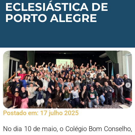
ECLESIÁSTICA DE
PORTO ALEGRE
Postado em:
17 julho 2025
No dia 10 de maio, o Colégio Bom Conselho,