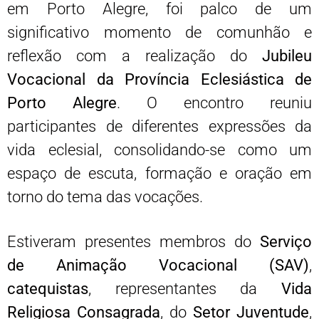
em Porto Alegre, foi palco de um
significativo momento de comunhão e
reflexão com a realização do
Jubileu
Vocacional da Província Eclesiástica de
Porto Alegre
. O encontro reuniu
participantes de diferentes expressões da
vida eclesial, consolidando-se como um
espaço de escuta, formação e oração em
torno do tema das vocações.
Estiveram presentes membros do
Serviço
de Animação Vocacional (SAV)
,
catequistas
, representantes da
Vida
Religiosa Consagrada
, do
Setor Juventude
,