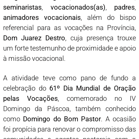
seminaristas
,
vocacionados(as)
,
padres
,
animadores vocacionais
, além do bispo
referencial para as vocações na Província,
Dom Juarez Destro
, cuja presença trouxe
um forte testemunho de proximidade e apoio
à missão vocacional.
A atividade teve como pano de fundo a
celebração do
61º Dia Mundial de Oração
pelas Vocações
, comemorado no IV
Domingo da Páscoa, também conhecido
como
Domingo do Bom Pastor
. A ocasião
foi propícia para renovar o compromisso das