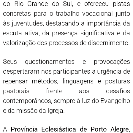
do Rio Grande do Sul, e ofereceu pistas
concretas para o trabalho vocacional junto
às juventudes, destacando a importância da
escuta ativa, da presença significativa e da
valorização dos processos de discernimento.
Seus questionamentos e provocações
despertaram nos participantes a urgência de
repensar métodos, linguagens e posturas
pastorais frente aos desafios
contemporâneos, sempre à luz do Evangelho
e da missão da Igreja.
A
Província Eclesiástica de Porto Alegre
,