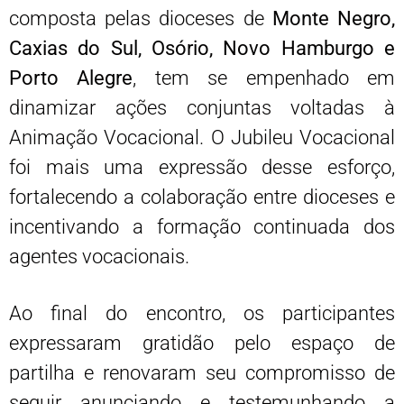
composta pelas dioceses de
Monte Negro,
Caxias do Sul, Osório, Novo Hamburgo e
Porto Alegre
, tem se empenhado em
dinamizar ações conjuntas voltadas à
Animação Vocacional. O Jubileu Vocacional
foi mais uma expressão desse esforço,
fortalecendo a colaboração entre dioceses e
incentivando a formação continuada dos
agentes vocacionais.
Ao final do encontro, os participantes
expressaram gratidão pelo espaço de
partilha e renovaram seu compromisso de
seguir anunciando e testemunhando a