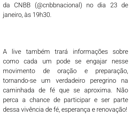
da CNBB (@cnbbnacional) no dia 23 de
janeiro, às 19h30.
A live também trará informações sobre
como cada um pode se engajar nesse
movimento de oração e preparação,
tornando-se um verdadeiro peregrino na
caminhada de fé que se aproxima. Não
perca a chance de participar e ser parte
dessa vivência de fé, esperança e renovação!