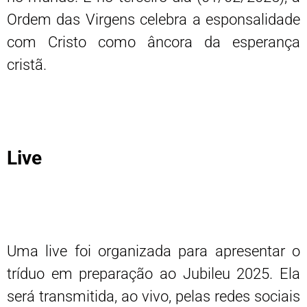
Ordem das Virgens celebra a esponsalidade
com Cristo como âncora da esperança
cristã.
Live
Uma live foi organizada para apresentar o
tríduo em preparação ao Jubileu 2025. Ela
será transmitida, ao vivo, pelas redes sociais