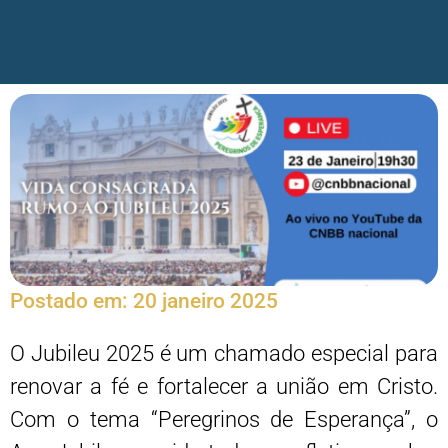
Postado em:
20 janeiro 2025
O Jubileu 2025 é um chamado especial para
renovar a fé e fortalecer a união em Cristo.
Com o tema “Peregrinos de Esperança”, o