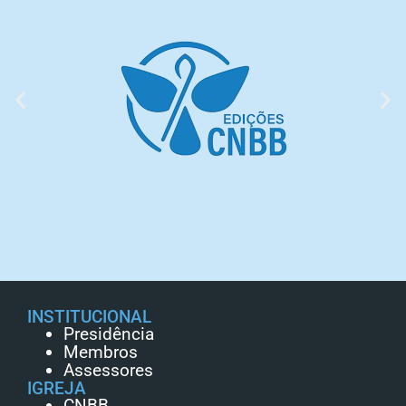
INSTITUCIONAL
Presidência
Membros
Assessores
IGREJA
CNBB