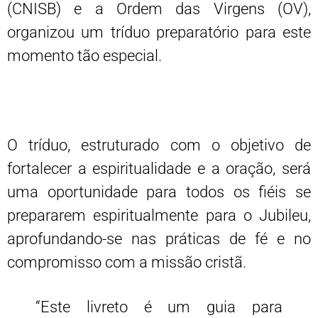
(CNISB) e a Ordem das Virgens (OV),
organizou um tríduo preparatório para este
momento tão especial.
O tríduo, estruturado com o objetivo de
fortalecer a espiritualidade e a oração, será
uma oportunidade para todos os fiéis se
prepararem espiritualmente para o Jubileu,
aprofundando-se nas práticas de fé e no
compromisso com a missão cristã.
“Este livreto é um guia para