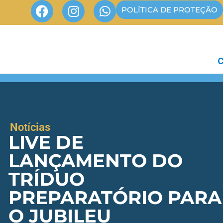
POLÍTICA DE PROTEÇÃO
Notícias
LIVE DE
LANÇAMENTO DO
TRÍDUO
PREPARATÓRIO PARA
O JUBILEU