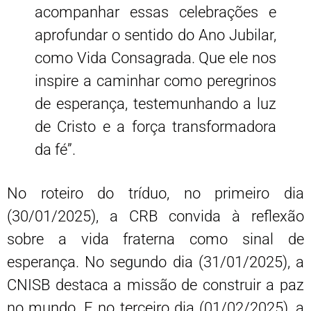
acompanhar essas celebrações e
aprofundar o sentido do Ano Jubilar,
como Vida Consagrada. Que ele nos
inspire a caminhar como peregrinos
de esperança, testemunhando a luz
de Cristo e a força transformadora
da fé”.
No roteiro do tríduo, no primeiro dia
(30/01/2025), a CRB convida à reflexão
sobre a vida fraterna como sinal de
esperança. No segundo dia (31/01/2025), a
CNISB destaca a missão de construir a paz
no mundo. E no terceiro dia (01/02/2025), a