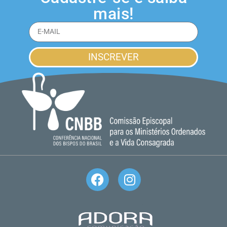
mais!
INSCREVER