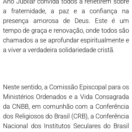
Ano Jubilar convida todos a refletirem sobre
a fraternidade, a paz e a confiança na
presença amorosa de Deus. Este é um
tempo de graça e renovação, onde todos são
chamados a se aprofundar espiritualmente e
a viver a verdadeira solidariedade cristã.
Neste sentido, a Comissão Episcopal para os
Ministérios Ordenados e a Vida Consagrada
da CNBB, em comunhão com a Conferência
dos Religiosos do Brasil (CRB), a Conferência
Nacional dos Institutos Seculares do Brasil