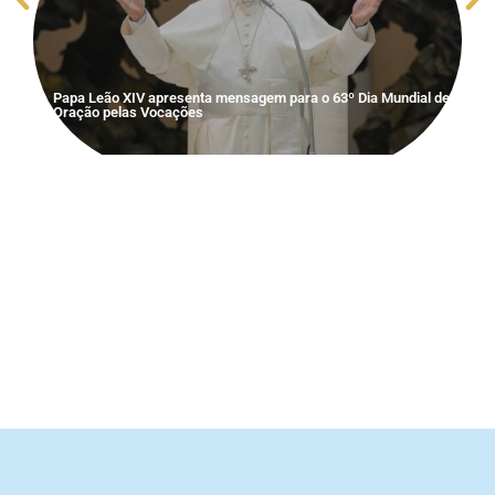
Papa Leão XIV apresenta mensagem para o 63º Dia Mundial de
Oração pelas Vocações