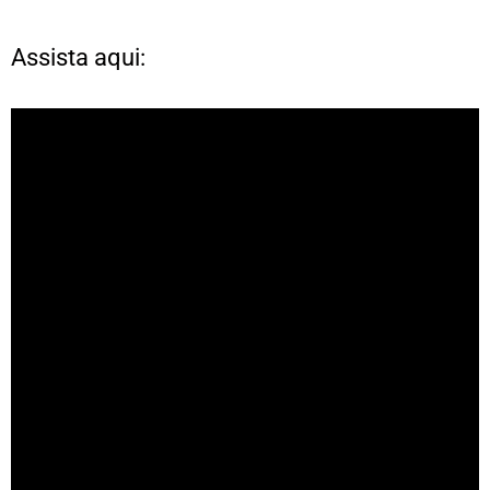
Assista aqui: