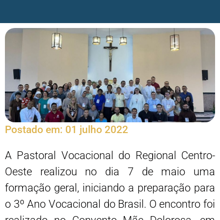
Postado em:
01 julho 2022
A Pastoral Vocacional do Regional Centro-
Oeste realizou no dia 7 de maio uma
formação geral, iniciando a preparação para
o 3º Ano Vocacional do Brasil. O encontro foi