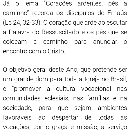
Já o lema “Corações ardentes, pés a
caminho” recorda os discípulos de Emaús
(Lc 24, 32-33). O coração que arde ao escutar
a Palavra do Ressuscitado e os pés que se
colocam a caminho para anunciar o
encontro com o Cristo.
O objetivo geral deste Ano, que pretende ser
um grande dom para toda a Igreja no Brasil,
é “promover a cultura vocacional nas
comunidades eclesiais, nas famílias e na
sociedade, para que sejam ambientes
favoráveis ao despertar de todas as
vocações, como graça e missão, a serviço