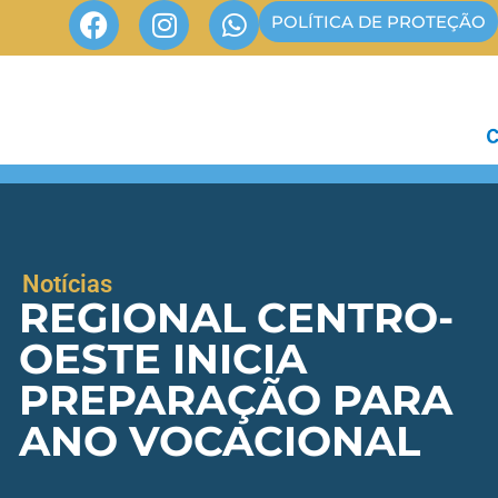
POLÍTICA DE PROTEÇÃO
Notícias
REGIONAL CENTRO-
OESTE INICIA
PREPARAÇÃO PARA
ANO VOCACIONAL