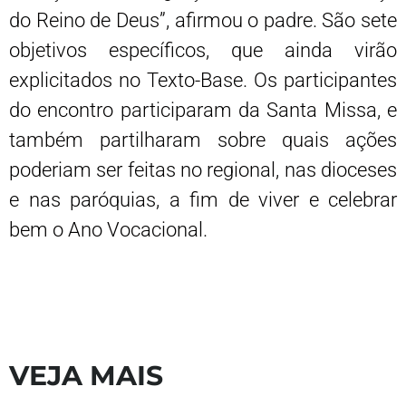
do Reino de Deus”, afirmou o padre. São sete
objetivos específicos, que ainda virão
explicitados no Texto-Base. Os participantes
do encontro participaram da Santa Missa, e
também partilharam sobre quais ações
poderiam ser feitas no regional, nas dioceses
e nas paróquias, a fim de viver e celebrar
bem o Ano Vocacional.
VEJA MAIS