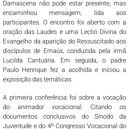
Damascena não pode estar presente, mas
encaminhou mensagem, lida aos
participantes. O encontro foi aberto com a
oração das Laudes e uma Lectio Divina do
Evangelho da aparição do Ressuscitado aos
discípulos de Emaús, conduzida pela irmã
Lucilda Cantuária. Em seguida, o padre
Paulo Henrique fez a acolhida e iniciou a
exposição das temáticas.
A primeira conferência foi sobre a vocação
do animador vocacional. Citando os
documentos conclusivos do Sínodo da
Juventude e do 4º Congresso Vocacional do