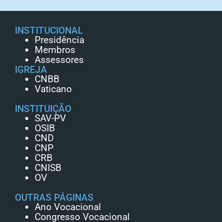
INSTITUCIONAL
Presidência
Membros
Assessores
IGREJA
CNBB
Vaticano
INSTITUIÇÃO
SAV-PV
OSIB
CND
CNP
CRB
CNISB
OV
OUTRAS PÁGINAS
Ano Vocacional
Congresso Vocacional