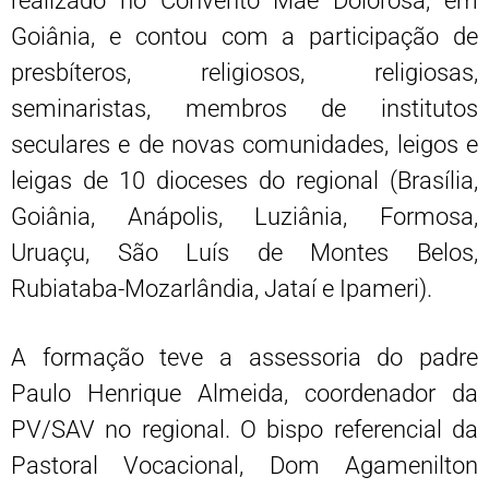
realizado no Convento Mãe Dolorosa, em
Goiânia, e contou com a participação de
presbíteros, religiosos, religiosas,
seminaristas, membros de institutos
seculares e de novas comunidades, leigos e
leigas de 10 dioceses do regional (Brasília,
Goiânia, Anápolis, Luziânia, Formosa,
Uruaçu, São Luís de Montes Belos,
Rubiataba-Mozarlândia, Jataí e Ipameri).
A formação teve a assessoria do padre
Paulo Henrique Almeida, coordenador da
PV/SAV no regional. O bispo referencial da
Pastoral Vocacional, Dom Agamenilton