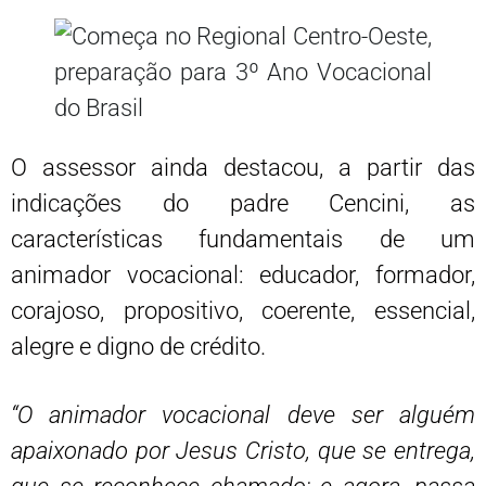
O assessor ainda destacou, a partir das
indicações do padre Cencini, as
características fundamentais de um
animador vocacional: educador, formador,
corajoso, propositivo, coerente, essencial,
alegre e digno de crédito.
“O animador vocacional deve ser alguém
apaixonado por Jesus Cristo, que se entrega,