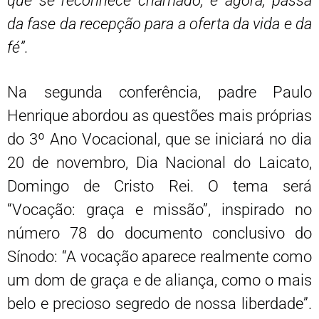
que se reconhece chamado; e agora, passa
da fase da recepção para a oferta da vida e da
fé”.
Na segunda conferência, padre Paulo
Henrique abordou as questões mais próprias
do 3º Ano Vocacional, que se iniciará no dia
20 de novembro, Dia Nacional do Laicato,
Domingo de Cristo Rei. O tema será
“Vocação: graça e missão”, inspirado no
número 78 do documento conclusivo do
Sínodo: “A vocação aparece realmente como
um dom de graça e de aliança, como o mais
belo e precioso segredo de nossa liberdade”.