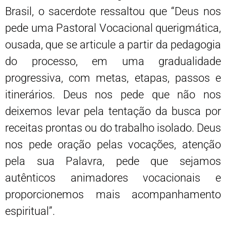
Brasil, o sacerdote ressaltou que “Deus nos
pede uma Pastoral Vocacional querigmática,
ousada, que se articule a partir da pedagogia
do processo, em uma gradualidade
progressiva, com metas, etapas, passos e
itinerários. Deus nos pede que não nos
deixemos levar pela tentação da busca por
receitas prontas ou do trabalho isolado. Deus
nos pede oração pelas vocações, atenção
pela sua Palavra, pede que sejamos
autênticos animadores vocacionais e
proporcionemos mais acompanhamento
espiritual”.