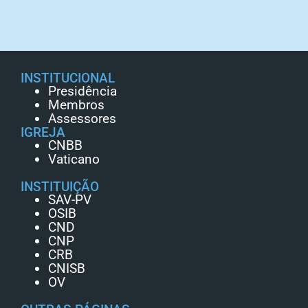
INSTITUCIONAL
Presidência
Membros
Assessores
IGREJA
CNBB
Vaticano
INSTITUIÇÃO
SAV-PV
OSIB
CND
CNP
CRB
CNISB
OV