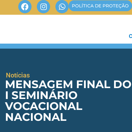
POLÍTICA DE PROTEÇÃO
Notícias
MENSAGEM FINAL DO
I SEMINÁRIO
VOCACIONAL
NACIONAL