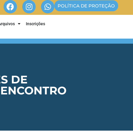
POLÍTICA DE PROTEÇÃO
Arquivos
Inscrições
S DE
A ENCONTRO