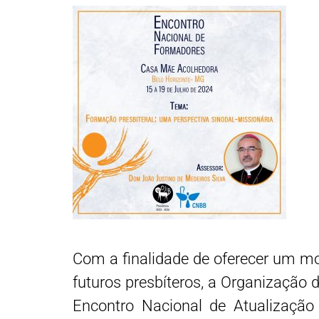
Com a finalidade de oferecer um mo
futuros presbíteros, a Organização 
Encontro Nacional de Atualização