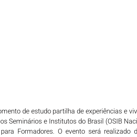
mento de estudo partilha de experiências e v
dos Seminários e Institutos do Brasil (OSIB N
 para Formadores. O evento será realizado