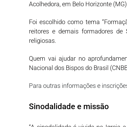
Acolhedora, em Belo Horizonte (MG)
Foi escolhido como tema “Formação
reitores e demais formadores de
religiosas.
Quem vai ajudar no aprofundament
Nacional dos Bispos do Brasil (CNBB
Para outras informações e inscriçõe
Sinodalidade e missão