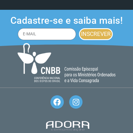
Cadastre-se e saiba mais!
INSCREVER