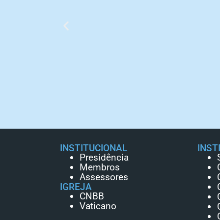
INSTITUCIONAL
INST
Presidência
Membros
Assessores
IGREJA
CNBB
Vaticano