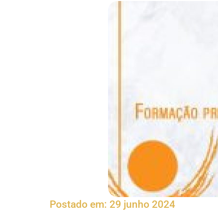
Postado em:
29 junho 2024