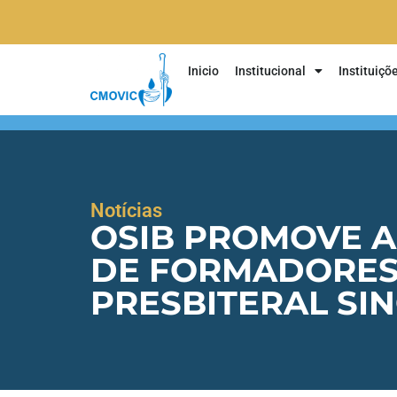
Inicio
Institucional
Instituiçõ
Notícias
OSIB PROMOVE A
DE FORMADORES
PRESBITERAL SI