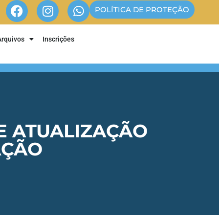
POLÍTICA DE PROTEÇÃO
Arquivos
Inscrições
E ATUALIZAÇÃO
AÇÃO