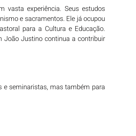
 vasta experiência. Seus estudos
enismo e sacramentos. Ele já ocupou
astoral para a Cultura e Educação.
João Justino continua a contribuir
s e seminaristas, mas também para