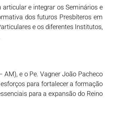
articular e integrar os Seminários e
ormativa dos futuros Presbíteros em
ticulares e os diferentes Institutos,
.
 – AM), e o Pe. Vagner João Pacheco
esforços para fortalecer a formação
 essenciais para a expansão do Reino