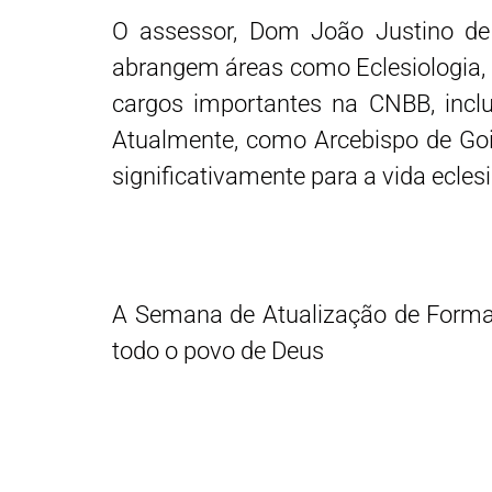
O assessor, Dom João Justino de
abrangem áreas como Eclesiologia, 
cargos importantes na CNBB, inclu
Atualmente, como Arcebispo de Goi
significativamente para a vida eclesia
A Semana de Atualização de Forma
todo o povo de Deus