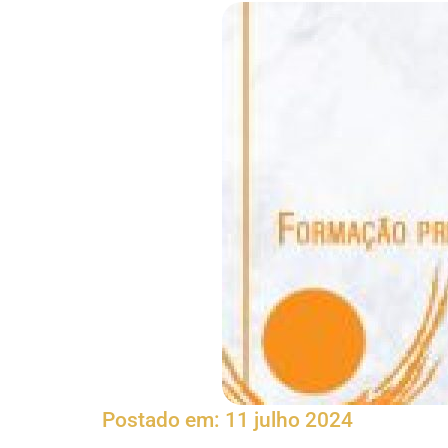
Postado em:
11 julho 2024