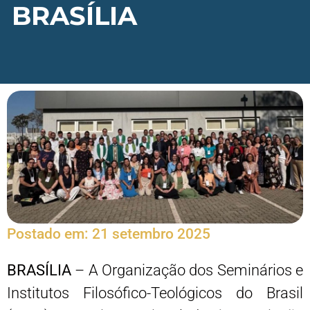
BRASÍLIA
Postado em:
21 setembro 2025
BRASÍLIA
– A Organização dos Seminários e
Institutos Filosófico-Teológicos do Brasil