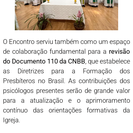
O Encontro serviu também como um espaço
de colaboração fundamental para a
revisão
do Documento 110 da CNBB
, que estabelece
as Diretrizes para a Formação dos
Presbíteros no Brasil. As contribuições dos
psicólogos presentes serão de grande valor
para a atualização e o aprimoramento
contínuo das orientações formativas da
Igreja.