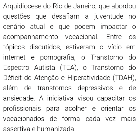
Arquidiocese do Rio de Janeiro, que abordou
questões que desafiam a juventude no
cenário atual e que podem impactar o
acompanhamento vocacional. Entre os
tópicos discutidos, estiveram o vício em
internet e pornografia, o Transtorno do
Espectro Autista (TEA), o Transtorno do
Déficit de Atenção e Hiperatividade (TDAH),
além de transtornos depressivos e de
ansiedade. A iniciativa visou capacitar os
profissionais para acolher e orientar os
vocacionados de forma cada vez mais
assertiva e humanizada.