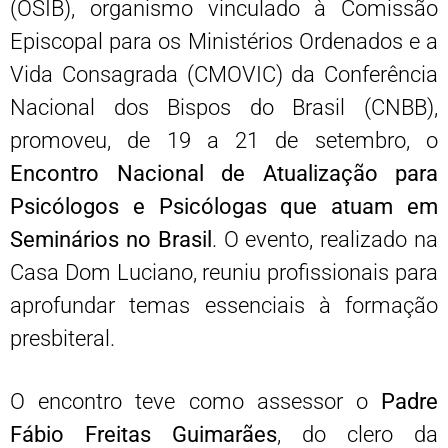
(OSIB), organismo vinculado à Comissão
Episcopal para os Ministérios Ordenados e a
Vida Consagrada (CMOVIC) da Conferência
Nacional dos Bispos do Brasil (CNBB),
promoveu, de 19 a 21 de setembro, o
Encontro Nacional de Atualização para
Psicólogos e Psicólogas que atuam em
Seminários no Brasil
. O evento, realizado na
Casa Dom Luciano, reuniu profissionais para
aprofundar temas essenciais à formação
presbiteral.
O encontro teve como assessor o
Padre
Fábio Freitas Guimarães
, do clero da