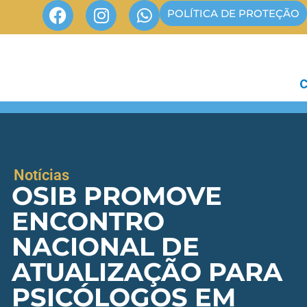
POLÍTICA DE PROTEÇÃO
Notícias
OSIB PROMOVE
ENCONTRO
NACIONAL DE
ATUALIZAÇÃO PARA
PSICÓLOGOS EM