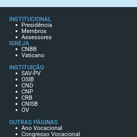
INSTITUCIONAL
Presidência
Membros
Assessores
IGREJA
CNBB
Vaticano
INSTITUIÇÃO
SAV-PV
OSIB
CND
CNP
CRB
CNISB
OV
OUTRAS PÁGINAS
Ano Vocacional
Congresso Vocacional