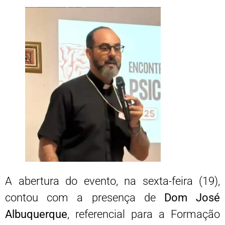
A abertura do evento, na sexta-feira (19),
contou com a presença de
Dom José
Albuquerque
, referencial para a Formação