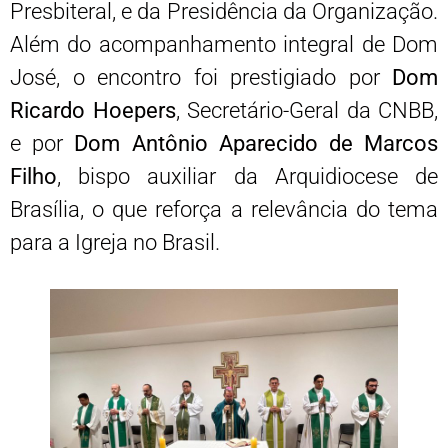
Presbiteral, e da Presidência da Organização.
Além do acompanhamento integral de Dom
José, o encontro foi prestigiado por
Dom
Ricardo Hoepers
, Secretário-Geral da CNBB,
e por
Dom Antônio Aparecido de Marcos
Filho
, bispo auxiliar da Arquidiocese de
Brasília, o que reforça a relevância do tema
para a Igreja no Brasil.