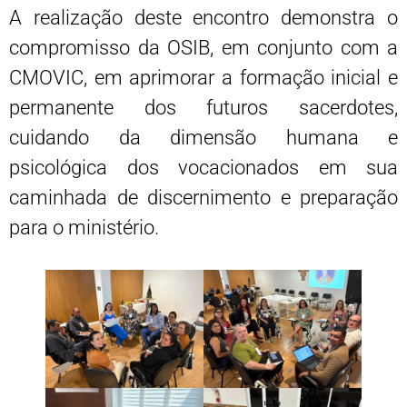
A realização deste encontro demonstra o
compromisso da OSIB, em conjunto com a
CMOVIC, em aprimorar a formação inicial e
permanente dos futuros sacerdotes,
cuidando da dimensão humana e
psicológica dos vocacionados em sua
caminhada de discernimento e preparação
para o ministério.