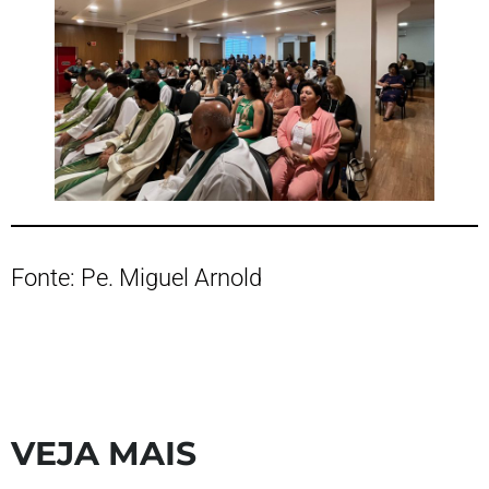
Fonte: Pe. Miguel Arnold
VEJA MAIS