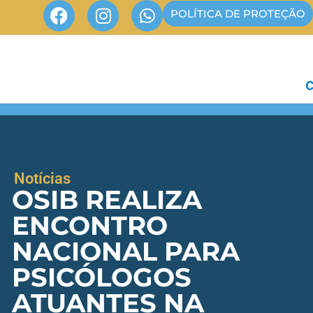
POLÍTICA DE PROTEÇÃO
Notícias
OSIB REALIZA
ENCONTRO
NACIONAL PARA
PSICÓLOGOS
ATUANTES NA