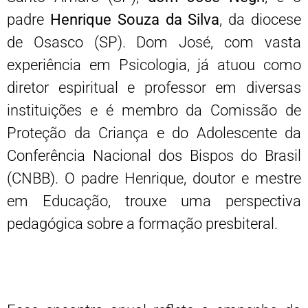
padre
Henrique Souza da Silva
, da diocese
de Osasco (SP). Dom José, com vasta
experiência em Psicologia, já atuou como
diretor espiritual e professor em diversas
instituições e é membro da Comissão de
Proteção da Criança e do Adolescente da
Conferência Nacional dos Bispos do Brasil
(CNBB). O padre Henrique, doutor e mestre
em Educação, trouxe uma perspectiva
pedagógica sobre a formação presbiteral.