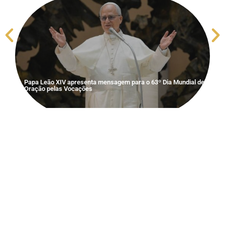
Papa Leão XIV apresenta mensagem para o 63º Dia Mundial de
Oração pelas Vocações