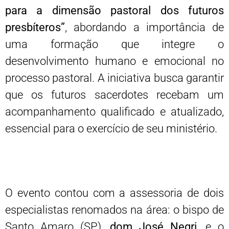
para a dimensão pastoral dos futuros
presbíteros”
, abordando a importância de
uma formação que integre o
desenvolvimento humano e emocional no
processo pastoral. A iniciativa busca garantir
que os futuros sacerdotes recebam um
acompanhamento qualificado e atualizado,
essencial para o exercício de seu ministério.
O evento contou com a assessoria de dois
especialistas renomados na área: o bispo de
Santo Amaro (SP),
dom José Negri
, e o