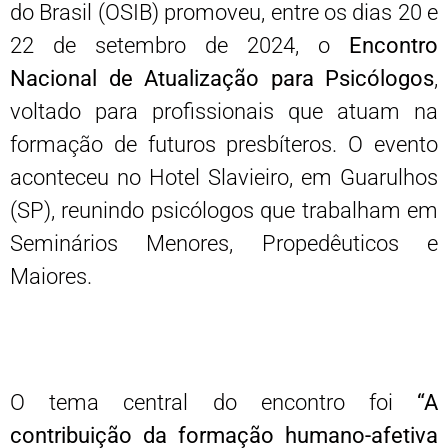
do Brasil (OSIB) promoveu, entre os dias 20 e
22 de setembro de 2024, o
Encontro
Nacional de Atualização para Psicólogos
,
voltado para profissionais que atuam na
formação de futuros presbíteros. O evento
aconteceu no Hotel Slavieiro, em Guarulhos
(SP), reunindo psicólogos que trabalham em
Seminários Menores, Propedêuticos e
Maiores.
O tema central do encontro foi
“A
contribuição da formação humano-afetiva