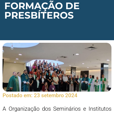
FORMAÇÃO DE
PRESBÍTEROS
Postado em:
23 setembro 2024
A Organização dos Seminários e Institutos