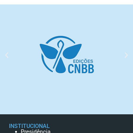
INSTITUCIONAL
Presidência