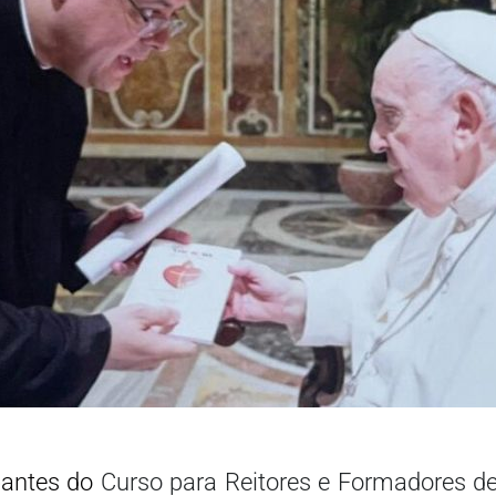
pantes do
Curso para Reitores e Formadores d