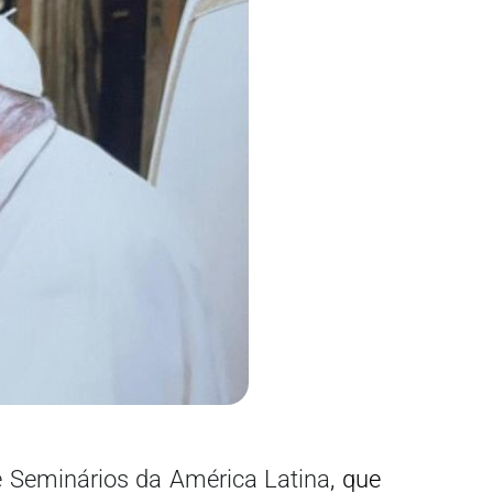
e Seminários da América Latina
, que