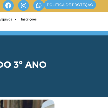
POLÍTICA DE PROTEÇÃO
Arquivos
Inscrições
DO 3º ANO