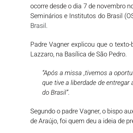
ocorre desde o dia 7 de novembro n
Seminários e Institutos do Brasil 
Brasil
.
Padre Vagner explicou que o texto-
Lazzaro, na Basílica de São Pedro.
“Após a missa ,tivemos a oportu
que tive a liberdade de entregar
do Brasil”.
Segundo o padre Vagner, o bispo aux
de Araújo, foi quem deu a ideia de 