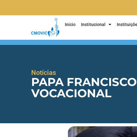
Inicio
Institucional
Instituiçõ
Notícias
PAPA FRANCISCO
VOCACIONAL