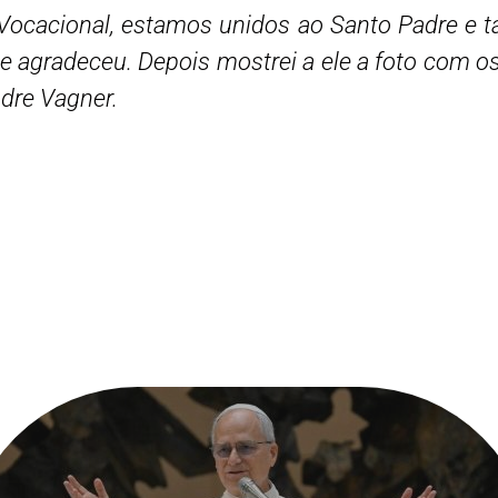
 Vocacional, estamos unidos ao Santo Padre e
ele agradeceu. Depois mostrei a ele a foto com os
adre Vagner.