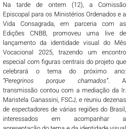
Na tarde de ontem (12), a Comissão
Episcopal para os Ministérios Ordenados e a
Vida Consagrada, em parceria com as
Edições CNBB, promoveu uma live de
lançamento da identidade visual do Mês
Vocacional 2025, trazendo um encontro
especial com figuras centrais do projeto que
celebrará o tema do próximo ano:
“Peregrinos porque chamados”
. A
transmissão contou com a mediação da Ir.
Maristela Ganassini, FSCJ, e reuniu dezenas
de espectadores de várias regiões do Brasil,
interessados em acompanhar a
apresentação do tema e da identidade visual