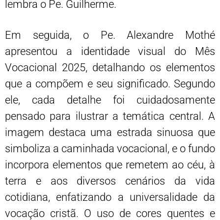
lembra o Pe. Guilherme.
Em seguida, o Pe. Alexandre Mothé
apresentou a identidade visual do Mês
Vocacional 2025, detalhando os elementos
que a compõem e seu significado. Segundo
ele, cada detalhe foi cuidadosamente
pensado para ilustrar a temática central. A
imagem destaca uma estrada sinuosa que
simboliza a caminhada vocacional, e o fundo
incorpora elementos que remetem ao céu, à
terra e aos diversos cenários da vida
cotidiana, enfatizando a universalidade da
vocação cristã. O uso de cores quentes e