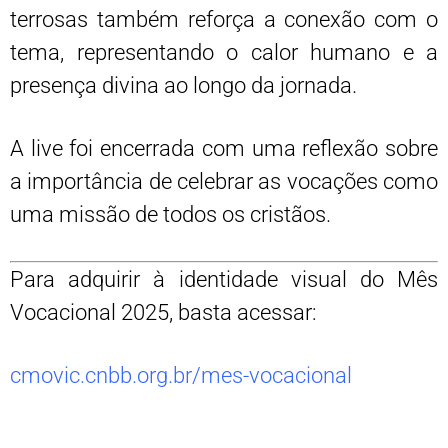
terrosas também reforça a conexão com o
tema, representando o calor humano e a
presença divina ao longo da jornada.
A live foi encerrada com uma reflexão sobre
a importância de celebrar as vocações como
uma missão de todos os cristãos.
Para adquirir à identidade visual do Mês
Vocacional 2025, basta acessar:
cmovic.cnbb.org.br/mes-vocacional