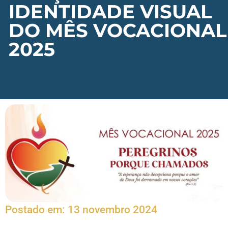
IDENTIDADE VISUAL
DO MÊS VOCACIONAL
2025
Postado em:
13 novembro 2024