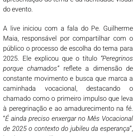
do evento.
A live iniciou com a fala do Pe. Guilherme
Maia, responsável por compartilhar com o
público o processo de escolha do tema para
2025. Ele explicou que o título
“Peregrinos
porque chamados”
reflete a dimensão de
constante movimento e busca que marca a
caminhada vocacional, destacando o
chamado como o primeiro impulso que leva
à peregrinação e ao amadurecimento na fé.
“
É ainda preciso enxergar no Mês Vocacional
de 2025 o contexto do jubileu da esperança
”,