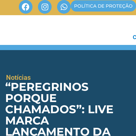
POLÍTICA DE PROTEÇÃO
Notícias
“PEREGRINOS
PORQUE
CHAMADOS”: LIVE
MARCA
LANÇAMENTO DA