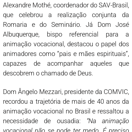
Alexandre Mothé, coordenador do SAV-Brasil,
que celebrou a realização conjunta da
Romaria e do Seminário. Já Dom José
Albuquerque, bispo referencial para a
animação vocacional, destacou o papel dos
animadores como “pais e mães espirituais”,
capazes de acompanhar aqueles que
descobrem o chamado de Deus.
Dom Ângelo Mezzari, presidente da COMVIC,
recordou a trajetória de mais de 40 anos da
animação vocacional no Brasil e ressaltou a
necessidade de ousadia:
“Na animação
vocacional não se pode ter medo. É preciso