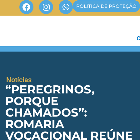
POLÍTICA DE PROTEÇÃO
Notícias
“PEREGRINOS,
PORQUE
CHAMADOS”:
ROMARIA
VOCACIONAL REÚNE