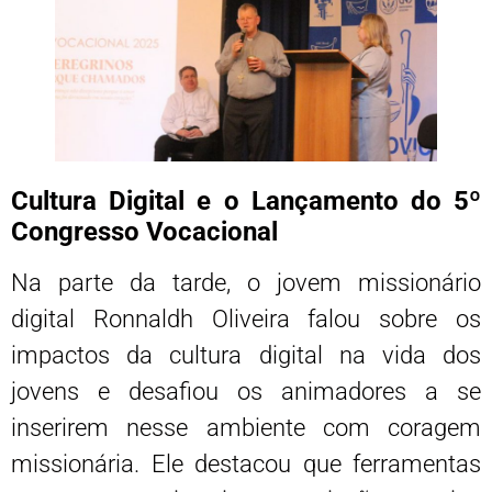
Cultura Digital e o Lançamento do 5º
Congresso Vocacional
Na parte da tarde, o jovem missionário
digital Ronnaldh Oliveira falou sobre os
impactos da cultura digital na vida dos
jovens e desafiou os animadores a se
inserirem nesse ambiente com coragem
missionária. Ele destacou que ferramentas