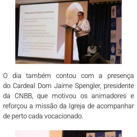
O dia também contou com a presença
do Cardeal Dom Jaime Spengler, presidente
da CNBB, que motivou os animadores e
reforçou a missão da Igreja de acompanhar
de perto cada vocacionado.