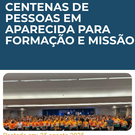
CENTENAS DE
PESSOAS EM
APARECIDA PARA
FORMAÇÃO E MISSÃO