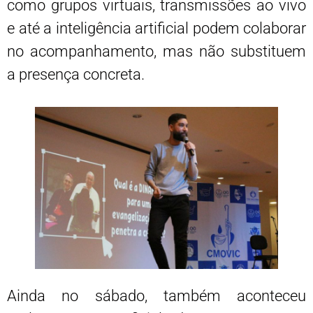
como grupos virtuais, transmissões ao vivo
e até a inteligência artificial podem colaborar
no acompanhamento, mas não substituem
a presença concreta.
Ainda no sábado, também aconteceu