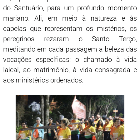
do Santuário, para um profundo momento
mariano. Ali, em meio à natureza e às
capelas que representam os mistérios, os
peregrinos rezaram o Santo Terço,
meditando em cada passagem a beleza das
vocações específicas: o chamado à vida
laical, ao matrimônio, à vida consagrada e
aos ministérios ordenados.