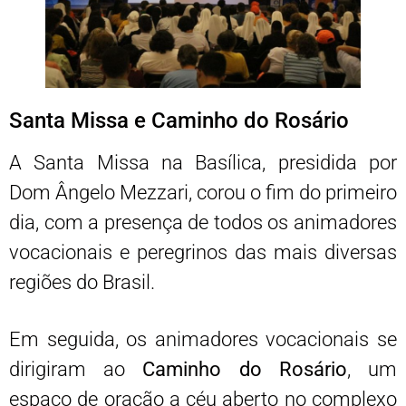
Santa Missa e Caminho do Rosário
A Santa Missa na Basílica, presidida por
Dom Ângelo Mezzari, corou o fim do primeiro
dia, com a presença de todos os animadores
vocacionais e peregrinos das mais diversas
regiões do Brasil.
Em seguida, os animadores vocacionais se
dirigiram ao
Caminho do Rosário
, um
espaço de oração a céu aberto no complexo