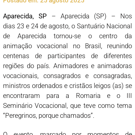
Postado em:
25 agosto 2025
Aparecida, SP
– Aparecida (SP) – Nos
dias 23 e 24 de agosto, o Santuário Nacional
de Aparecida tornou-se o centro da
animação vocacional no Brasil, reunindo
centenas de participantes de diferentes
regiões do país. Animadores e animadoras
vocacionais, consagrados e consagradas,
ministros ordenados e cristãos leigos (as) se
encontraram para a Romaria e o III
Seminário Vocacional, que teve como tema
“Peregrinos, porque chamados”.
O evento, marcado por momentos de