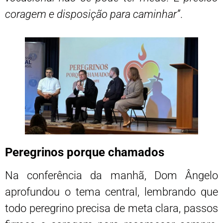
coragem e disposição para caminhar”
.
Peregrinos porque chamados
Na conferência da manhã, Dom Ângelo
aprofundou o tema central, lembrando que
todo peregrino precisa de meta clara, passos