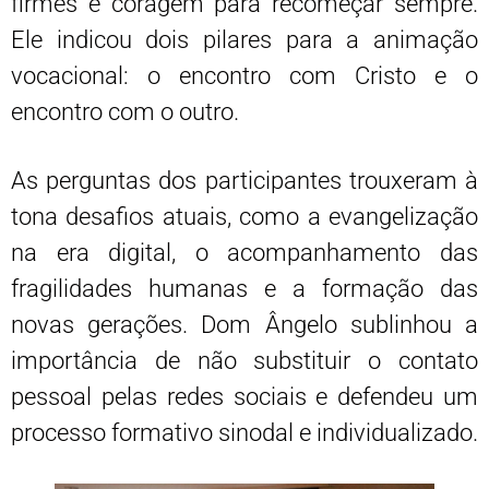
firmes e coragem para recomeçar sempre.
Ele indicou dois pilares para a animação
vocacional: o encontro com Cristo e o
encontro com o outro.
As perguntas dos participantes trouxeram à
tona desafios atuais, como a evangelização
na era digital, o acompanhamento das
fragilidades humanas e a formação das
novas gerações. Dom Ângelo sublinhou a
importância de não substituir o contato
pessoal pelas redes sociais e defendeu um
processo formativo sinodal e individualizado.