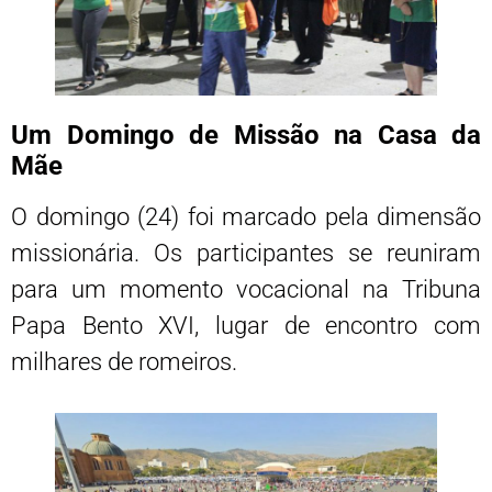
Um Domingo de Missão na Casa da
Mãe
O domingo (24) foi marcado pela dimensão
missionária. Os participantes se reuniram
para um momento vocacional na Tribuna
Papa Bento XVI, lugar de encontro com
milhares de romeiros.