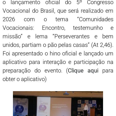
o lançamento oficial do 5º Congresso
Vocacional do Brasil, que será realizado em
2026 com o tema “Comunidades
Vocacionais: Encontro, testemunho e
missão” e lema “Perseverantes e bem
unidos, partiam o pão pelas casas” (At 2,46).
Foi apresentado o hino oficial e lançado um
aplicativo para interação e participação na
preparação do evento. (
Clique aqui
para
obter o aplicativo)