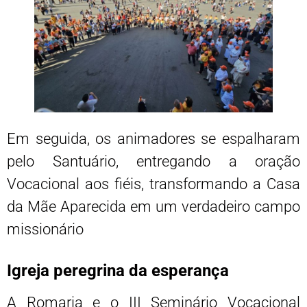
Em seguida, os animadores se espalharam
pelo Santuário, entregando a oração
Vocacional aos fiéis, transformando a Casa
da Mãe Aparecida em um verdadeiro campo
missionário
Igreja peregrina da esperança
A Romaria e o III Seminário Vocacional