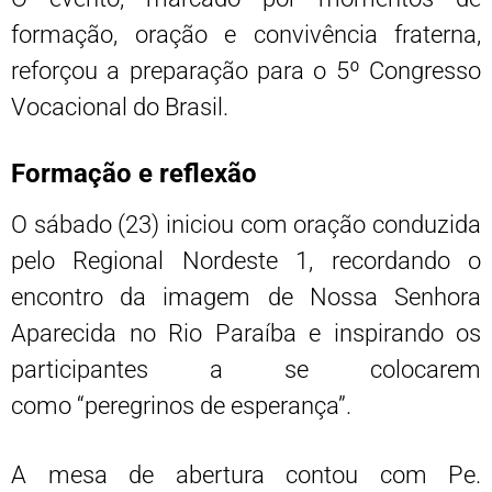
formação, oração e convivência fraterna,
reforçou a preparação para o 5º Congresso
Vocacional do Brasil.
Formação e reflexão
O sábado (23) iniciou com oração conduzida
pelo Regional Nordeste 1, recordando o
encontro da imagem de Nossa Senhora
Aparecida no Rio Paraíba e inspirando os
participantes a se colocarem
como “peregrinos de esperança”.
A mesa de abertura contou com Pe.