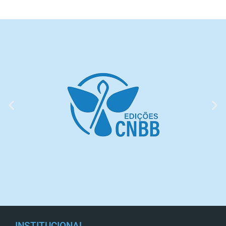
INSTITUCIONAL