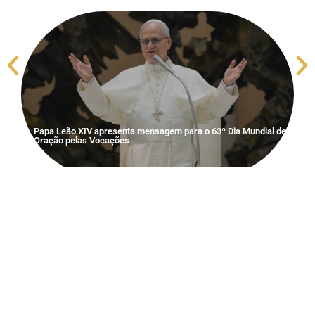
Papa Leão XIV apresenta mensagem para o 63º Dia Mundial de
Oração pelas Vocações