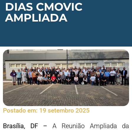
DIAS CMOVIC
AMPLIADA
Postado em:
19 setembro 2025
Brasília, DF –
A Reunião Ampliada da