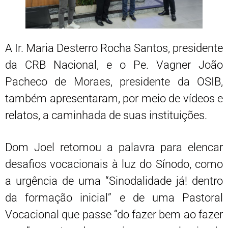
A Ir. Maria Desterro Rocha Santos, presidente
da CRB Nacional, e o Pe. Vagner João
Pacheco de Moraes, presidente da OSIB,
também apresentaram, por meio de vídeos e
relatos, a caminhada de suas instituições.
Dom Joel retomou a palavra para elencar
desafios vocacionais à luz do Sínodo, como
a urgência de uma “Sinodalidade já! dentro
da formação inicial” e de uma Pastoral
Vocacional que passe “do fazer bem ao fazer