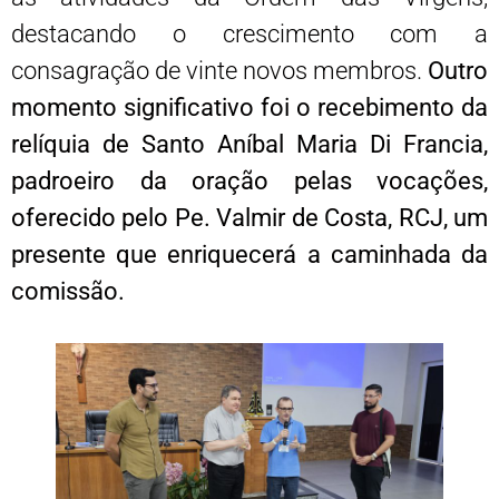
destacando o crescimento com a
consagração de vinte novos membros.
Outro
momento significativo foi o recebimento da
relíquia de Santo Aníbal Maria Di Francia,
padroeiro da oração pelas vocações,
oferecido pelo Pe. Valmir de Costa, RCJ, um
presente que enriquecerá a caminhada da
comissão.