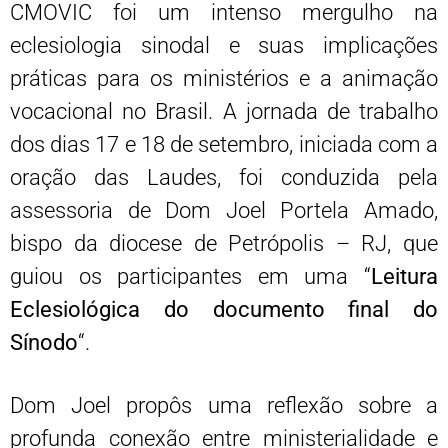
CMOVIC foi um intenso mergulho na
eclesiologia sinodal e suas implicações
práticas para os ministérios e a animação
vocacional no Brasil. A jornada de trabalho
dos dias 17 e 18 de setembro, iniciada com a
oração das Laudes, foi conduzida pela
assessoria de Dom Joel Portela Amado,
bispo da diocese de Petrópolis – RJ, que
guiou os participantes em uma “
Leitura
Eclesiológica do documento final do
Sínodo
“.
Dom Joel propôs uma reflexão sobre a
profunda conexão entre ministerialidade e