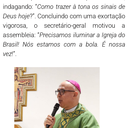
indagando: “
Como trazer à tona os sinais de
Deus hoje
?”. Concluindo com uma exortação
vigorosa, o secretário-geral motivou a
assembleia: “
Precisamos iluminar a Igreja do
Brasil! Nós estamos com a bola. É nossa
vez
!”.