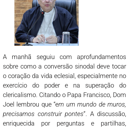
A manhã seguiu com aprofundamentos
sobre como a conversão sinodal deve tocar
o coração da vida eclesial, especialmente no
exercício do poder e na superação do
clericalismo. Citando o Papa Francisco, Dom
Joel lembrou que “e
m um mundo de muros,
precisamos construir pontes
“. A discussão,
enriquecida por perguntas e partilhas,