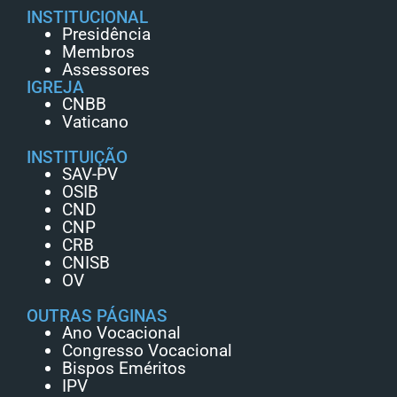
INSTITUCIONAL
Presidência
Membros
Assessores
IGREJA
CNBB
Vaticano
INSTITUIÇÃO
SAV-PV
OSIB
CND
CNP
CRB
CNISB
OV
OUTRAS PÁGINAS
Ano Vocacional
Congresso Vocacional
Bispos Eméritos
IPV