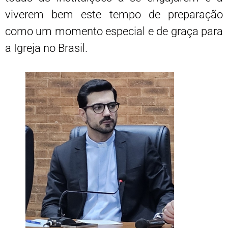
viverem bem este tempo de preparação
como um momento especial e de graça para
a Igreja no Brasil.