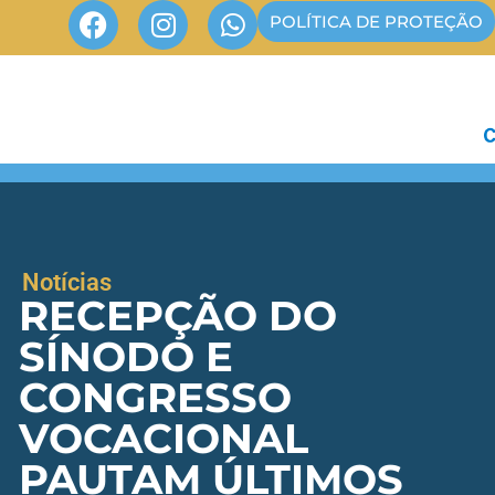
POLÍTICA DE PROTEÇÃO
Notícias
RECEPÇÃO DO
SÍNODO E
CONGRESSO
VOCACIONAL
PAUTAM ÚLTIMOS