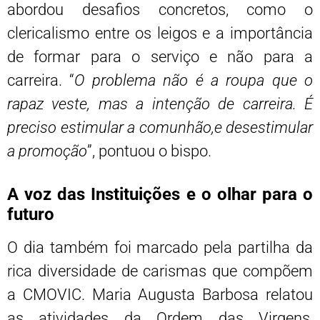
abordou desafios concretos, como o
clericalismo entre os leigos e a importância
de formar para o serviço e não para a
carreira. “
O problema não é a roupa que o
rapaz veste, mas a intenção de carreira. É
preciso estimular a comunhão,e desestimular
a promoção
”, pontuou o bispo.
A voz das Instituições e o olhar para o
futuro
O dia também foi marcado pela partilha da
rica diversidade de carismas que compõem
a CMOVIC. Maria Augusta Barbosa relatou
as atividades da Ordem das Virgens,