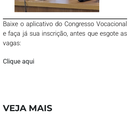
Baixe o aplicativo do Congresso Vocacional
e faça já sua inscrição, antes que esgote as
vagas:
Clique aqui
VEJA MAIS