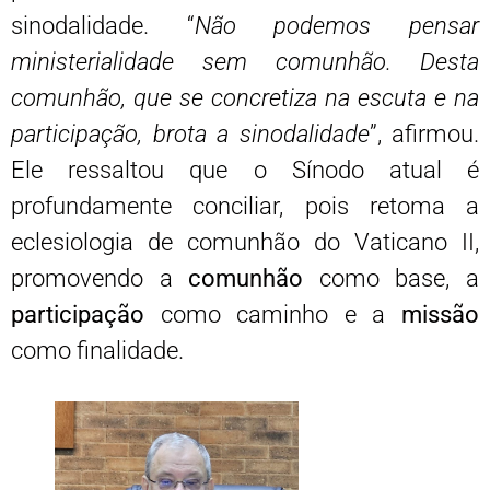
sinodalidade. “
Não podemos pensar
ministerialidade sem comunhão. Desta
comunhão, que se concretiza na escuta e na
participação, brota a sinodalidade
”, afirmou.
Ele ressaltou que o Sínodo atual é
profundamente conciliar, pois retoma a
eclesiologia de comunhão do Vaticano II,
promovendo a
comunhão
como base, a
participação
como caminho e a
missão
como finalidade.