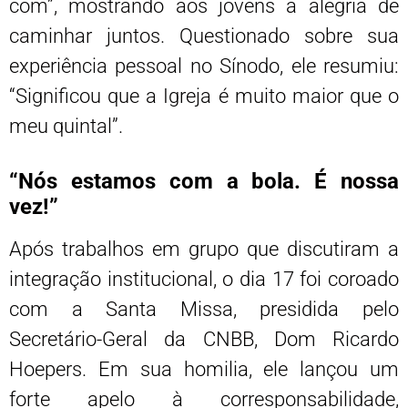
com”, mostrando aos jovens a alegria de
caminhar juntos. Questionado sobre sua
experiência pessoal no Sínodo, ele resumiu:
“Significou que a Igreja é muito maior que o
meu quintal”.
“Nós estamos com a bola. É nossa
vez!”
Após trabalhos em grupo que discutiram a
integração institucional, o dia 17 foi coroado
com a Santa Missa, presidida pelo
Secretário-Geral da CNBB, Dom Ricardo
Hoepers. Em sua homilia, ele lançou um
forte apelo à corresponsabilidade,