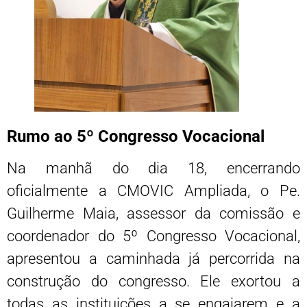
Rumo ao 5º Congresso Vocacional
Na manhã do dia 18, encerrando
oficialmente a CMOVIC Ampliada, o Pe.
Guilherme Maia, assessor da comissão e
coordenador do 5º Congresso Vocacional,
apresentou a caminhada já percorrida na
construção do congresso. Ele exortou a
todas as instituições a se engajarem e a