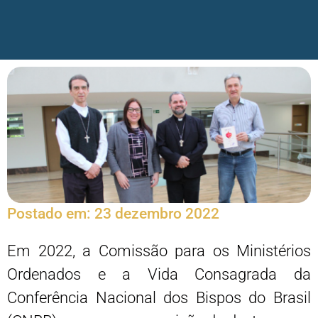
Postado em:
23 dezembro 2022
Em 2022, a Comissão para os Ministérios
Ordenados e a Vida Consagrada da
Conferência Nacional dos Bispos do Brasil