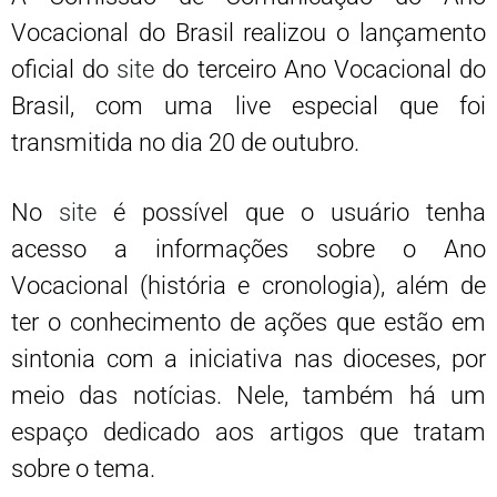
Vocacional do Brasil realizou o lançamento
oficial do
site
do terceiro Ano Vocacional do
Brasil, com uma live especial que foi
transmitida no dia 20 de outubro.
No
site
é possível que o usuário tenha
acesso a informações sobre o Ano
Vocacional (história e cronologia), além de
ter o conhecimento de ações que estão em
sintonia com a iniciativa nas dioceses, por
meio das notícias. Nele, também há um
espaço dedicado aos artigos que tratam
sobre o tema.