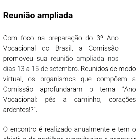
Reunião ampliada
Com foco na preparação do 3º Ano
Vocacional do Brasil, a Comissão
promoveu sua
reunião ampliada nos
dias 13 a 15 de setembro.
Reunidos de modo
virtual, os organismos que compõem a
Comissão aprofundaram o tema “Ano
Vocacional: pés a caminho, corações
ardentes!?”.
O encontro é realizado anualmente e tem o