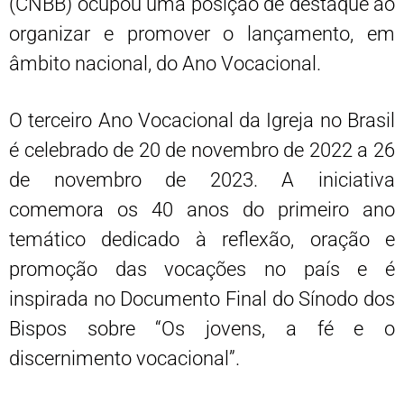
(CNBB) ocupou uma posição de destaque ao
organizar e promover o lançamento, em
âmbito nacional, do Ano Vocacional.
O terceiro Ano Vocacional da Igreja no Brasil
é celebrado de 20 de novembro de 2022 a 26
de novembro de 2023. A iniciativa
comemora os 40 anos do primeiro ano
temático dedicado à reflexão, oração e
promoção das vocações no país e é
inspirada no Documento Final do Sínodo dos
Bispos sobre “Os jovens, a fé e o
discernimento vocacional”.