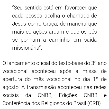
“Seu sentido está em favorecer que
cada pessoa acolha o chamado de
Jesus como Graça, de maneira que
mais corações ardam e que os pés
se ponham a caminho, em saída
missionária”.
O lançamento oficial do texto-base do 3º ano
vocacional aconteceu após a
missa de
abertura do mês vocacional no dia 1º de
agosto
. A transmissão aconteceu nas redes
sociais da CNBB, Edições CNBB e
Conferência dos Religiosos do Brasil (CRB).