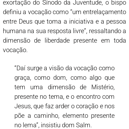
exortação do Sínodo da Juventude, o bispo
definiu a vocação como “um entrelaçamento
entre Deus que toma a iniciativa e a pessoa
humana na sua resposta livre”, ressaltando a
dimensão de liberdade presente em toda
vocação.
“Daí surge a visão da vocação como
graça, como dom, como algo que
tem uma dimensão de Mistério,
presente no tema, e o encontro com
Jesus, que faz arder o coração e nos
põe a caminho, elemento presente
no lema”, insistiu dom Salm.