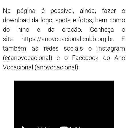
Na
página
é possível, ainda, fazer o
download da logo, spots e fotos, bem como
do hino e da oração. Conheça o
site:
https://anovocacional.cnbb.org.br
. E
também as redes sociais o instagram
(@anovocacional) e o Facebook do Ano
Vocacional (anovocacional).