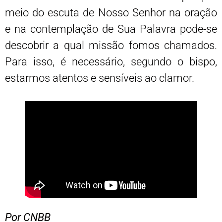
meio do escuta de Nosso Senhor na oração
e na contemplação de Sua Palavra pode-se
descobrir a qual missão fomos chamados.
Para isso, é necessário, segundo o bispo,
estarmos atentos e sensíveis ao clamor.
Por CNBB