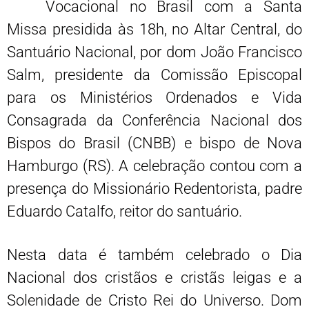
Vocacional no Brasil com a Santa
Missa presidida às 18h, no Altar Central, do
Santuário Nacional, por dom João Francisco
Salm, presidente da Comissão Episcopal
para os Ministérios Ordenados e Vida
Consagrada da Conferência Nacional dos
Bispos do Brasil (CNBB) e bispo de Nova
Hamburgo (RS). A celebração contou com a
presença do Missionário Redentorista, padre
Eduardo Catalfo, reitor do santuário.
Nesta data é também celebrado o Dia
Nacional dos cristãos e cristãs leigas e a
Solenidade de Cristo Rei do Universo. Dom