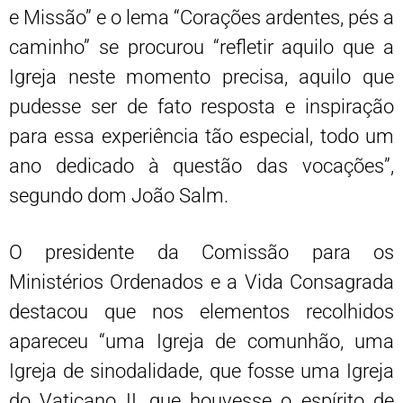
e Missão” e o lema “Corações ardentes, pés a
caminho” se procurou “refletir aquilo que a
Igreja neste momento precisa, aquilo que
pudesse ser de fato resposta e inspiração
para essa experiência tão especial, todo um
ano dedicado à questão das vocações”,
segundo dom João Salm.
O presidente da Comissão para os
Ministérios Ordenados e a Vida Consagrada
destacou que nos elementos recolhidos
apareceu “uma Igreja de comunhão, uma
Igreja de sinodalidade, que fosse uma Igreja
do Vaticano II, que houvesse o espírito de