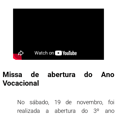
Missa de abertura do Ano
Vocacional
No sábado, 19 de novembro, foi
realizada a abertura do 3º ano