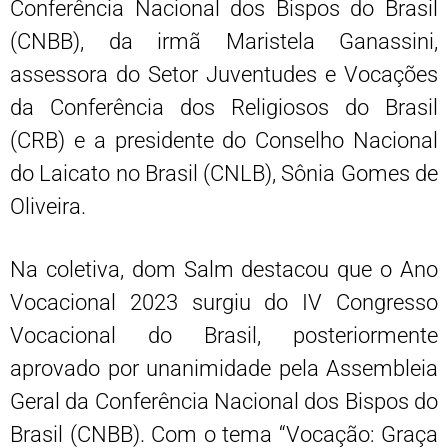
Conferência Nacional dos Bispos do Brasil
(CNBB), da irmã Maristela Ganassini,
assessora do Setor Juventudes e Vocações
da Conferência dos Religiosos do Brasil
(CRB) e a presidente do Conselho Nacional
do Laicato no Brasil (CNLB), Sônia Gomes de
Oliveira.
Na coletiva, dom Salm destacou que o Ano
Vocacional 2023 surgiu do IV Congresso
Vocacional do Brasil, posteriormente
aprovado por unanimidade pela Assembleia
Geral da Conferência Nacional dos Bispos do
Brasil (CNBB). Com o tema “Vocação: Graça