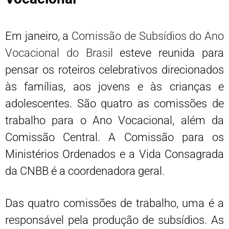
Em janeiro, a
Comissão de Subsídios do Ano
Vocacional do Brasil
esteve reunida para
pensar os roteiros celebrativos direcionados
às famílias, aos jovens e às crianças e
adolescentes. São quatro as comissões de
trabalho para o Ano Vocacional, além da
Comissão Central. A Comissão para os
Ministérios Ordenados e a Vida Consagrada
da CNBB é a coordenadora geral.
Das quatro comissões de trabalho, uma é a
responsável pela produção de subsídios. As