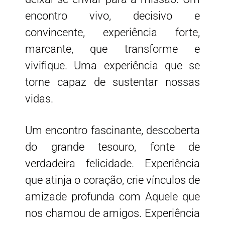
encontro vivo, decisivo e
convincente, experiência forte,
marcante, que transforme e
vivifique. Uma experiência que se
torne capaz de sustentar nossas
vidas.
Um encontro fascinante, descoberta
do grande tesouro, fonte de
verdadeira felicidade. Experiência
que atinja o coração, crie vínculos de
amizade profunda com Aquele que
nos chamou de amigos. Experiência