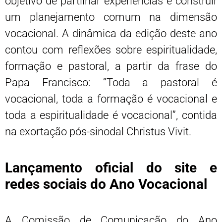
objetivo de partilhar experiências e construir
um planejamento comum na dimensão
vocacional. A dinâmica da edição deste ano
contou com reflexões sobre espiritualidade,
formação e pastoral, a partir da frase do
Papa Francisco: “Toda a pastoral é
vocacional, toda a formação é vocacional e
toda a espiritualidade é vocacional”, contida
na exortação pós-sinodal Christus Vivit.
Lançamento oficial do site e
redes sociais do Ano Vocacional
A Comissão de Comunicação do Ano