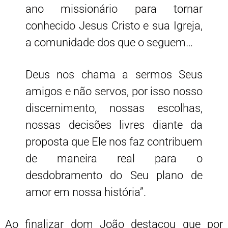
ano missionário para tornar
conhecido Jesus Cristo e sua Igreja,
a comunidade dos que o seguem…
Deus nos chama a sermos Seus
amigos e não servos, por isso nosso
discernimento, nossas escolhas,
nossas decisões livres diante da
proposta que Ele nos faz contribuem
de maneira real para o
desdobramento do Seu plano de
amor em nossa história”.
Ao finalizar dom João destacou que por