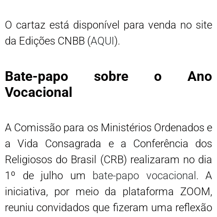
O cartaz está disponível para venda no site
da Edições CNBB (
AQUI
).
Bate-papo sobre o Ano
Vocacional
A Comissão para os Ministérios Ordenados e
a Vida Consagrada e a Conferência dos
Religiosos do Brasil (CRB) realizaram no dia
1º de julho um
bate-papo vocacional
. A
iniciativa, por meio da plataforma ZOOM,
reuniu convidados que fizeram uma reflexão