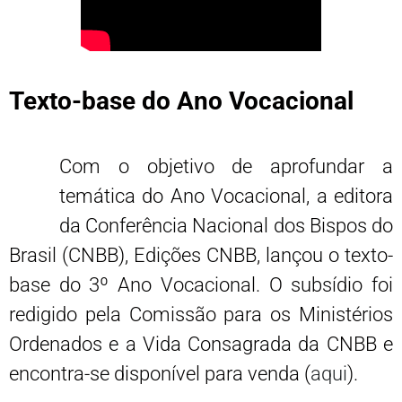
Texto-base do Ano Vocacional
Com o objetivo de aprofundar a
temática do Ano Vocacional, a editora
da Conferência Nacional dos Bispos do
Brasil (CNBB), Edições CNBB, lançou o texto-
base do 3º Ano Vocacional. O subsídio foi
redigido pela Comissão para os Ministérios
Ordenados e a Vida Consagrada da CNBB e
encontra-se disponível para venda (
aqui
).