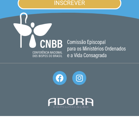
INSCREVER