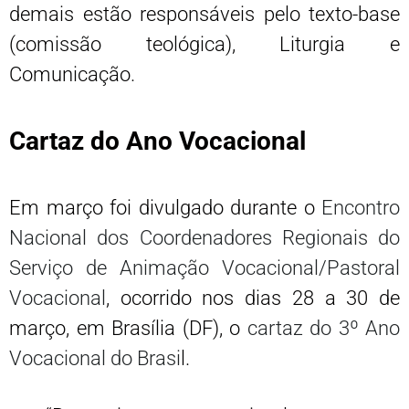
demais estão responsáveis pelo texto-base
(comissão teológica), Liturgia e
Comunicação.
Cartaz do Ano Vocacional
Em março foi divulgado durante o
Encontro
Nacional dos Coordenadores Regionais do
Serviço de Animação Vocacional/Pastoral
Vocacional
, ocorrido nos dias 28 a 30 de
março, em Brasília (DF), o
cartaz do 3º Ano
Vocacional do Brasi
l.