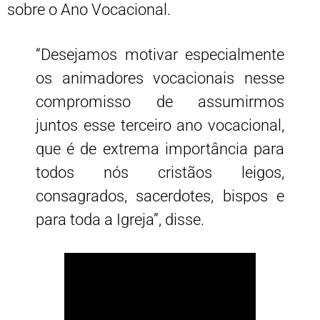
sobre o Ano Vocacional.
“Desejamos motivar especialmente
os animadores vocacionais nesse
compromisso de assumirmos
juntos esse terceiro ano vocacional,
que é de extrema importância para
todos nós cristãos leigos,
consagrados, sacerdotes, bispos e
para toda a Igreja”, disse.