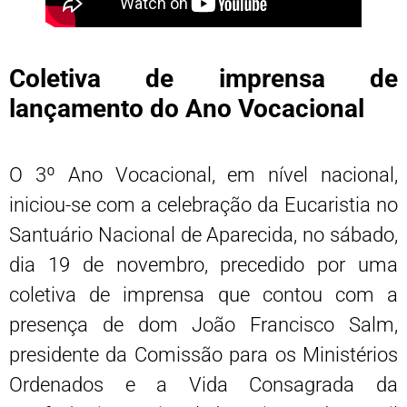
Coletiva de imprensa de
lançamento do Ano Vocacional
O 3º Ano Vocacional, em nível nacional,
iniciou-se com a celebração da Eucaristia no
Santuário Nacional de Aparecida, no sábado,
dia 19 de novembro, precedido por uma
coletiva de imprensa que contou com a
presença de dom João Francisco Salm,
presidente da Comissão para os Ministérios
Ordenados e a Vida Consagrada da