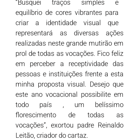
“Busquei traços simples e
equilíbrio de cores vibrantes para
criar a identidade visual que
representará as diversas ações
realizadas neste grande mutirão em
prol de todas as vocações. Fico feliz
em perceber a receptividade das
pessoas e instituições frente a esta
minha proposta visual. Desejo que
este ano vocacional possibilite em
todo país , um belíssimo
florescimento de todas as
vocações”, exortou padre Reinaldo
Leitão, criador do cartaz.