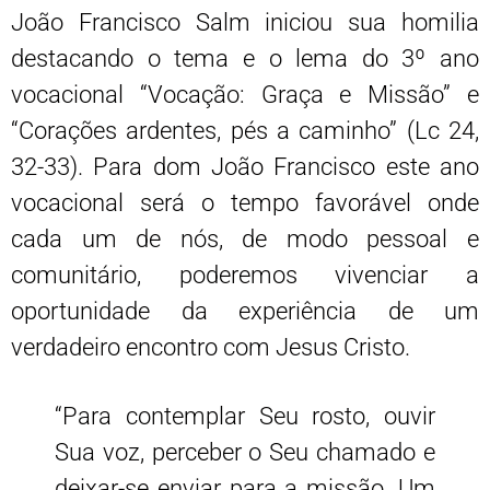
João Francisco Salm iniciou sua homilia
destacando o tema e o lema do 3º ano
vocacional “Vocação: Graça e Missão” e
“Corações ardentes, pés a caminho” (Lc 24,
32-33). Para dom João Francisco este ano
vocacional será o tempo favorável onde
cada um de nós, de modo pessoal e
comunitário, poderemos vivenciar a
oportunidade da experiência de um
verdadeiro encontro com Jesus Cristo.
“Para contemplar Seu rosto, ouvir
Sua voz, perceber o Seu chamado e
deixar-se enviar para a missão. Um