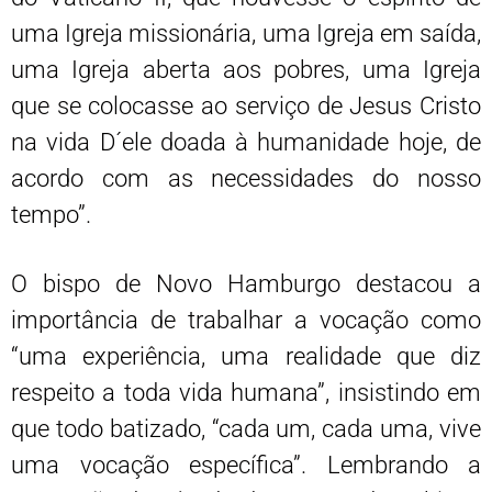
uma Igreja missionária, uma Igreja em saída,
uma Igreja aberta aos pobres, uma Igreja
que se colocasse ao serviço de Jesus Cristo
na vida D´ele doada à humanidade hoje, de
acordo com as necessidades do nosso
tempo”.
O bispo de Novo Hamburgo destacou a
importância de trabalhar a vocação como
“uma experiência, uma realidade que diz
respeito a toda vida humana”, insistindo em
que todo batizado, “cada um, cada uma, vive
uma vocação específica”. Lembrando a