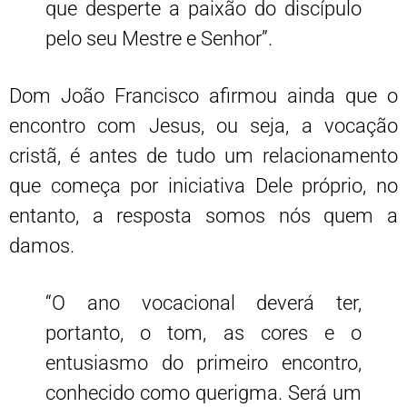
que desperte a paixão do discípulo
pelo seu Mestre e Senhor”.
Dom João Francisco afirmou ainda que o
encontro com Jesus, ou seja, a vocação
cristã, é antes de tudo um relacionamento
que começa por iniciativa Dele próprio, no
entanto, a resposta somos nós quem a
damos.
“O ano vocacional deverá ter,
portanto, o tom, as cores e o
entusiasmo do primeiro encontro,
conhecido como querigma. Será um