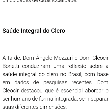
dificuldades de cada localidade.
Saúde Integral do Clero
À tarde, Dom Ângelo Mezzari e Dom Cleocir
Bonetti conduziram uma reflexão sobre a
saúde integral do clero no Brasil, com base
em dados de pesquisas recentes. Dom
Cleocir destacou que é essencial abordar o
ser humano de forma integrada, sem separar
suas diferentes dimensões.