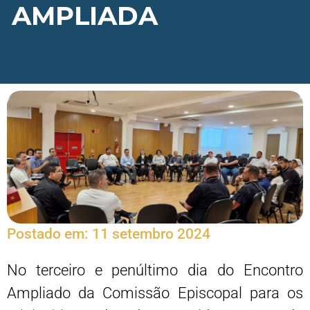
AMPLIADA
Postado em:
11 setembro 2024
No terceiro e penúltimo dia do Encontro
Ampliado da Comissão Episcopal para os