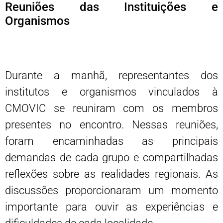
Reuniões das Instituições e
Organismos
Durante a manhã, representantes dos
institutos e organismos vinculados à
CMOVIC se reuniram com os membros
presentes no encontro. Nessas reuniões,
foram encaminhadas as principais
demandas de cada grupo e compartilhadas
reflexões sobre as realidades regionais. As
discussões proporcionaram um momento
importante para ouvir as experiências e