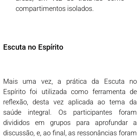
compartimentos isolados.
Escuta no Espírito
Mais uma vez, a prática da Escuta no
Espírito foi utilizada como ferramenta de
reflexão, desta vez aplicada ao tema da
saúde integral. Os participantes foram
divididos em grupos para aprofundar a
discussão, e, ao final, as ressonâncias foram