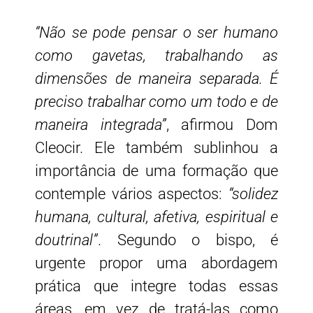
“Não se pode pensar o ser humano
como gavetas, trabalhando as
dimensões de maneira separada. É
preciso trabalhar como um todo e de
maneira integrada”
, afirmou Dom
Cleocir. Ele também sublinhou a
importância de uma formação que
contemple vários aspectos:
“solidez
humana, cultural, afetiva, espiritual e
doutrinal”
. Segundo o bispo, é
urgente propor uma abordagem
prática que integre todas essas
áreas, em vez de tratá-las como