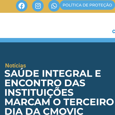
POLÍTICA DE PROTEÇÃO
Notícias
SAÚDE INTEGRAL E
ENCONTRO DAS
INSTITUIÇÕES
MARCAM O TERCEIRO
DIA DA CMOVIC