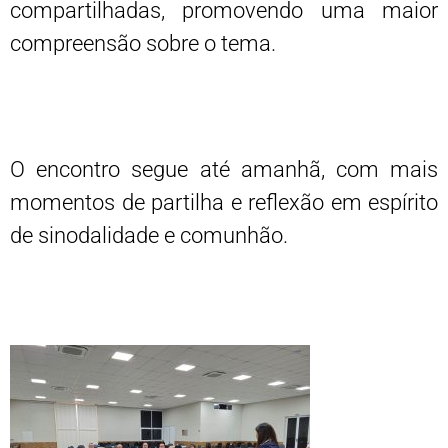
compartilhadas, promovendo uma maior
compreensão sobre o tema.
O encontro segue até amanhã, com mais
momentos de partilha e reflexão em espírito
de sinodalidade e comunhão.