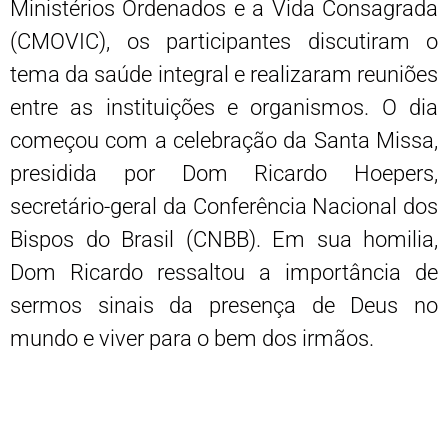
Ministérios Ordenados e a Vida Consagrada
(CMOVIC), os participantes discutiram o
tema da saúde integral e realizaram reuniões
entre as instituições e organismos. O dia
começou com a celebração da Santa Missa,
presidida por Dom Ricardo Hoepers,
secretário-geral da Conferência Nacional dos
Bispos do Brasil (CNBB). Em sua homilia,
Dom Ricardo ressaltou a importância de
sermos sinais da presença de Deus no
mundo e viver para o bem dos irmãos.