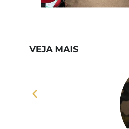
VEJA MAIS