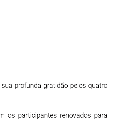
 sua profunda gratidão pelos quatro
m os participantes renovados para