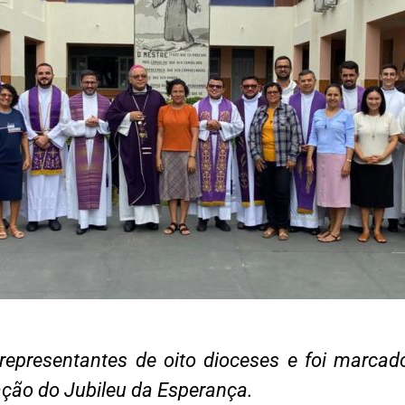
representantes de oito dioceses e foi marcad
ação do Jubileu da Esperança.