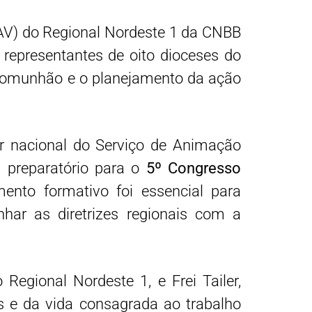
SAV) do Regional Nordeste 1 da CNBB
 representantes de oito dioceses do
 comunhão e o planejamento da ação
r nacional do Serviço de Animação
l preparatório para o
5º Congresso
ento formativo foi essencial para
nhar as diretrizes regionais com a
Regional Nordeste 1, e Frei Tailer,
s e da vida consagrada ao trabalho