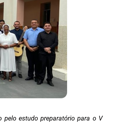
o pelo estudo preparatório para o V