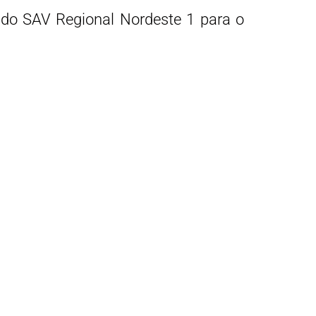
do SAV Regional Nordeste 1 para o