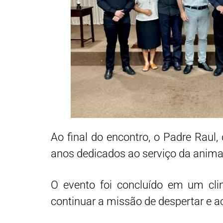
Ao final do encontro, o Padre Raul
anos dedicados ao serviço da anima
O evento foi concluído em um cli
continuar a missão de despertar e 