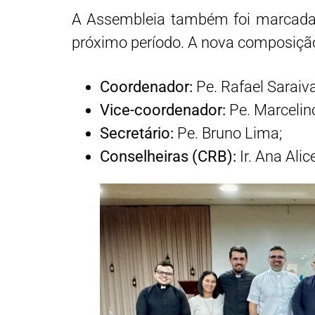
A Assembleia também foi marcada 
próximo período. A nova composição
Coordenador:
Pe. Rafael Saraiva
Vice-coordenador:
Pe. Marcelin
Secretário:
Pe. Bruno Lima;
Conselheiras (CRB):
Ir. Ana Alice