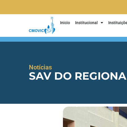
Inicio
Institucional
Instituiçõ
Notícias
SAV DO REGIONA