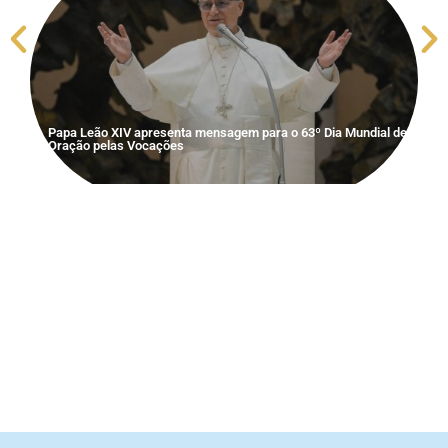
Papa Leão XIV apresenta mensagem para o 63º Dia Mundial de
Oração pelas Vocações