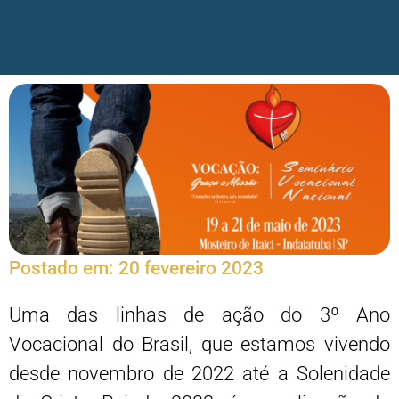
Postado em:
20 fevereiro 2023
Uma das linhas de ação do 3º Ano
Vocacional do Brasil, que estamos vivendo
desde novembro de 2022 até a Solenidade