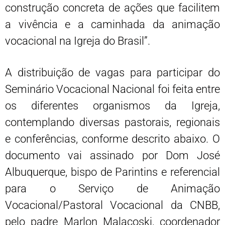
construção concreta de ações que facilitem
a vivência e a caminhada da animação
vocacional na Igreja do Brasil”.
A distribuição de vagas para participar do
Seminário Vocacional Nacional foi feita entre
os diferentes organismos da Igreja,
contemplando diversas pastorais, regionais
e conferências, conforme descrito abaixo. O
documento vai assinado por Dom José
Albuquerque, bispo de Parintins e referencial
para o Serviço de Animação
Vocacional/Pastoral Vocacional da CNBB,
pelo padre Marlon Malacoski, coordenador