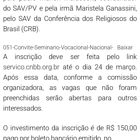
do SAV/PV e pela irmã Maristela Ganassini,
pelo SAV da Conferência dos Religiosos do
Brasil (CRB).
051-Convite-Seminario-Vocacional-Nacional-
Baixar
A inscrição deve ser feita pelo link
servico.cnbb.org.br
até o dia 24 de março.
Após essa data, conforme a comissão
organizadora, as vagas que não foram
preenchidas serão abertas para outros
interessados.
O investimento da inscrição é de R$ 150,00
pago por boleto bancário emitido, no