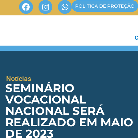
POLÍTICA DE PROTEÇÃO
Notícias
SEMINÁRIO
VOCACIONAL
NACIONAL SERÁ
REALIZADO EM MAIO
DE 2023