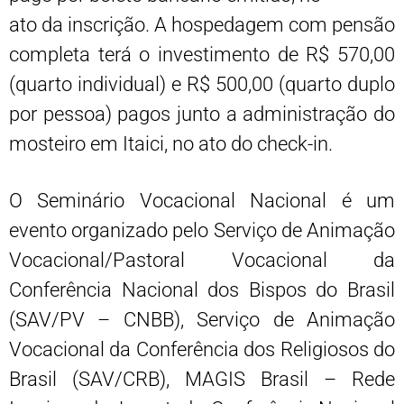
ato da inscrição. A hospedagem com pensão
completa terá o investimento de R$ 570,00
(quarto individual) e R$ 500,00 (quarto duplo
por pessoa) pagos junto a administração do
mosteiro em Itaici, no ato do check-in.
O Seminário Vocacional Nacional é um
evento organizado pelo Serviço de Animação
Vocacional/Pastoral Vocacional da
Conferência Nacional dos Bispos do Brasil
(SAV/PV – CNBB), Serviço de Animação
Vocacional da Conferência dos Religiosos do
Brasil (SAV/CRB), MAGIS Brasil – Rede