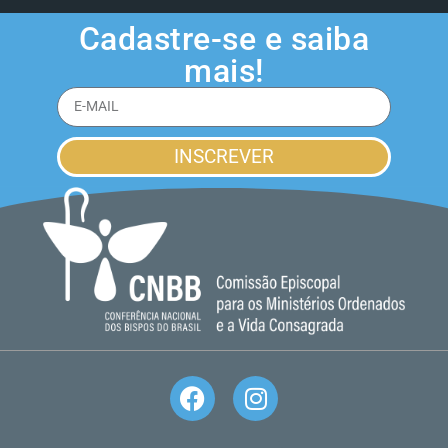
Cadastre-se e saiba
mais!
INSCREVER