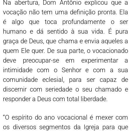
Na abertura, Dom Antônio explicou que a
vocação não tem uma definição pronta. Ela
é algo que toca profundamente o ser
humano e dá sentido à sua vida. É pura
graça de Deus, que chama e envia aqueles a
quem Ele quer. De sua parte, o vocacionado
deve preocupar-se em experimentar a
intimidade com o Senhor e com a sua
comunidade eclesial, para ser capaz de
discernir com seriedade o seu chamado e
responder a Deus com total liberdade.
“O espírito do ano vocacional é mexer com
os diversos segmentos da Igreja para que