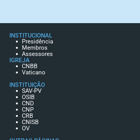
INSTITUCIONAL
Presidência
Membros
Assessores
IGREJA
CNBB
Vaticano
INSTITUIÇÃO
SAV-PV
OSIB
CND
CNP
CRB
CNISB
OV