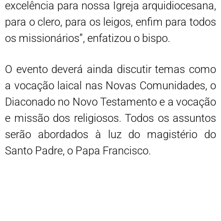
excelência para nossa Igreja arquidiocesana,
para o clero, para os leigos, enfim para todos
os missionários”, enfatizou o bispo.
O evento deverá ainda discutir temas como
a vocação laical nas Novas Comunidades, o
Diaconado no Novo Testamento e a vocação
e missão dos religiosos. Todos os assuntos
serão abordados à luz do magistério do
Santo Padre, o Papa Francisco.