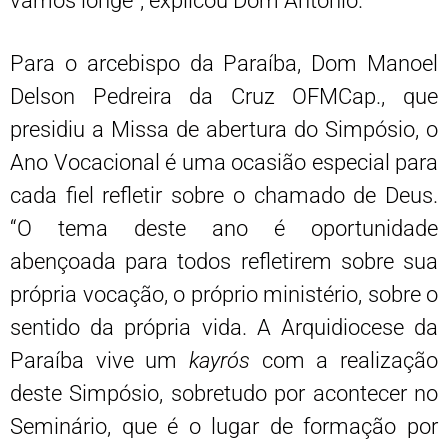
vamos longe”, explicou Dom Antônio.
Para o arcebispo da Paraíba, Dom Manoel
Delson Pedreira da Cruz OFMCap., que
presidiu a Missa de abertura do Simpósio, o
Ano Vocacional é uma ocasião especial para
cada fiel refletir sobre o chamado de Deus.
“O tema deste ano é oportunidade
abençoada para todos refletirem sobre sua
própria vocação, o próprio ministério, sobre o
sentido da própria vida. A Arquidiocese da
Paraíba vive um
kayrós
com a realização
deste Simpósio, sobretudo por acontecer no
Seminário, que é o lugar de formação por