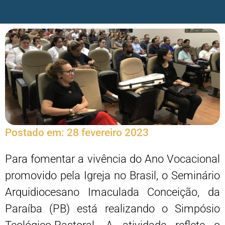
Postado em:
28 fevereiro 2023
Para fomentar a vivência do Ano Vocacional
promovido pela Igreja no Brasil, o Seminário
Arquidiocesano Imaculada Conceição, da
Paraíba (PB) está realizando o Simpósio