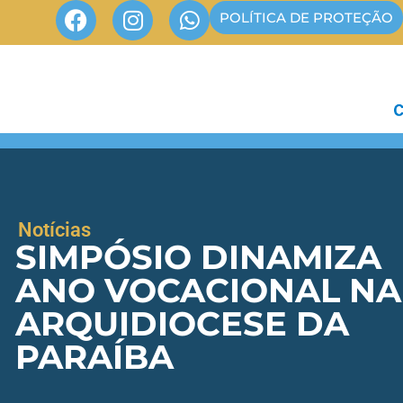
POLÍTICA DE PROTEÇÃO
Notícias
SIMPÓSIO DINAMIZA
ANO VOCACIONAL NA
ARQUIDIOCESE DA
PARAÍBA