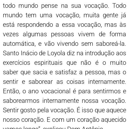
todo mundo pense na sua vocação. Todo
mundo tem uma vocação, muita gente já
está respondendo a essa vocação, mas às
vezes algumas pessoas vivem de forma
automática, e vão vivendo sem saboreá-la.
Santo Inácio de Loyola diz na introdução aos
exercícios espirituais que não é o muito
saber que sacia e satisfaz a pessoa, mas o
sentir e saborear as coisas internamente.
Então, o ano vocacional é para sentirmos e
saborearmos internamente nossa vocação.
Sentir gosto pela vocação. É isso que aquece
nosso coração. E com um coração aquecido