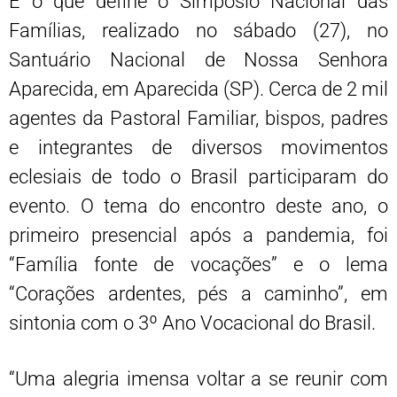
É o que define o Simpósio Nacional das
Famílias, realizado no sábado (27), no
Santuário Nacional de Nossa Senhora
Aparecida, em Aparecida (SP). Cerca de 2 mil
agentes da Pastoral Familiar, bispos, padres
e integrantes de diversos movimentos
eclesiais de todo o Brasil participaram do
evento. O tema do encontro deste ano, o
primeiro presencial após a pandemia, foi
“Família fonte de vocações” e o lema
“Corações ardentes, pés a caminho”, em
sintonia com o 3º Ano Vocacional do Brasil.
“Uma alegria imensa voltar a se reunir com