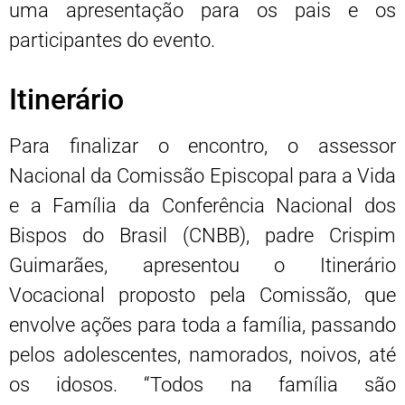
uma apresentação para os pais e os
participantes do evento.
Itinerário
Para finalizar o encontro, o assessor
Nacional da Comissão Episcopal para a Vida
e a Família da Conferência Nacional dos
Bispos do Brasil (CNBB), padre Crispim
Guimarães, apresentou o Itinerário
Vocacional proposto pela Comissão, que
envolve ações para toda a família, passando
pelos adolescentes, namorados, noivos, até
os idosos. “Todos na família são