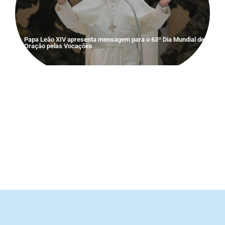
Papa Leão XIV apresenta mensagem para o 63º Dia Mundial de
Oração pelas Vocações