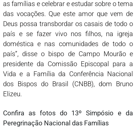
as famílias e celebrar e estudar sobre o tema
das vocações. Que este amor que vem de
Deus possa transbordar os casais de todo o
país e se fazer vivo nos filhos, na igreja
doméstica e nas comunidades de todo o
país”, disse o bispo de Campo Mourão e
presidente da Comissão Episcopal para a
Vida e a Família da Conferência Nacional
dos Bispos do Brasil (CNBB), dom Bruno
Elizeu.
Confira as fotos do 13º Simpósio e da
Peregrinação Nacional das Famílias