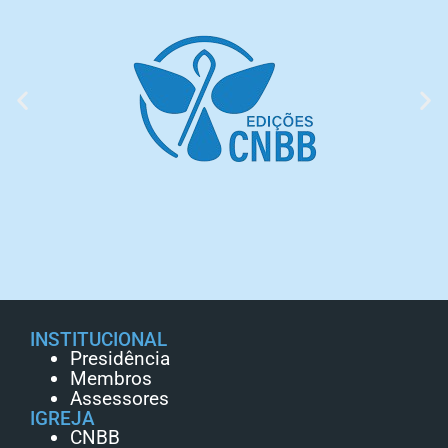
INSTITUCIONAL
Presidência
Membros
Assessores
IGREJA
CNBB