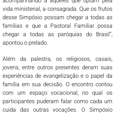
acompanhando a aqueles que optam pela
vida ministerial, a consagrada. Que os frutos
desse Simpósio possam chegar a todas as
famílias e que a Pastoral Familiar possa
chegar a todas as paróquias do Brasil”,
apontou o prelado.
Além da palestra, os religiosos, casais,
jovens, entre outros presentes deram suas
experiências de evangelização e o papel da
família em sua decisão. O encontro contou
com um espaço vocacional, no qual os
participantes puderam falar como cada um
cuida das outras vocações. O Simpósio