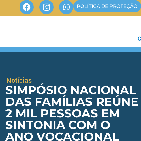
POLÍTICA DE PROTEÇÃO
Notícias
SIMPÓSIO NACIONAL
DAS FAMÍLIAS REÚNE
2 MIL PESSOAS EM
SINTONIA COM O
ANO VOCACIONAL