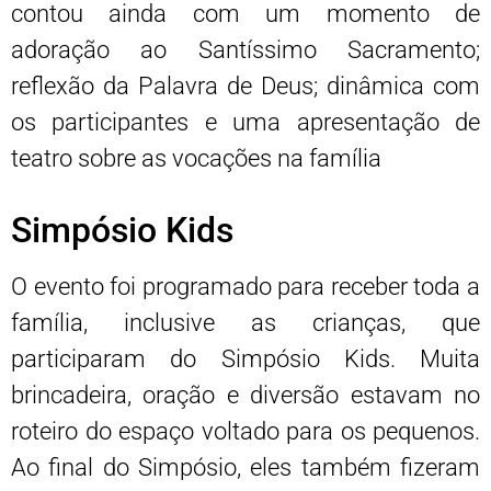
contou ainda com um momento de
adoração ao Santíssimo Sacramento;
reflexão da Palavra de Deus; dinâmica com
os participantes e uma apresentação de
teatro sobre as vocações na família
Simpósio Kids
O evento foi programado para receber toda a
família, inclusive as crianças, que
participaram do Simpósio Kids. Muita
brincadeira, oração e diversão estavam no
roteiro do espaço voltado para os pequenos.
Ao final do Simpósio, eles também fizeram