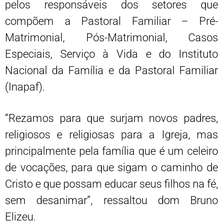
pelos responsáveis dos setores que
compõem a Pastoral Familiar – Pré-
Matrimonial, Pós-Matrimonial, Casos
Especiais, Serviço à Vida e do Instituto
Nacional da Família e da Pastoral Familiar
(Inapaf).
“Rezamos para que surjam novos padres,
religiosos e religiosas para a Igreja, mas
principalmente pela família que é um celeiro
de vocações, para que sigam o caminho de
Cristo e que possam educar seus filhos na fé,
sem desanimar”, ressaltou dom Bruno
Elizeu.