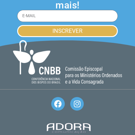
mais!
INSCREVER