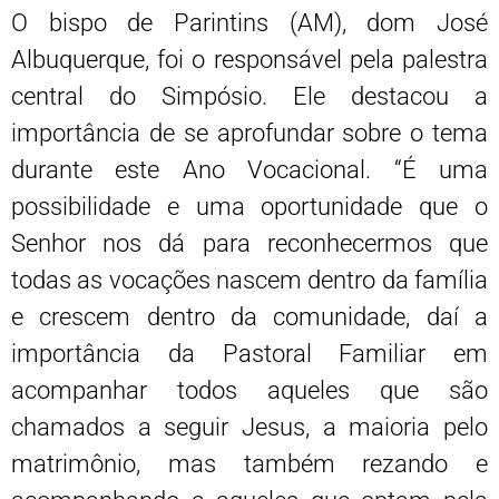
O bispo de Parintins (AM), dom José
Albuquerque, foi o responsável pela palestra
central do Simpósio. Ele destacou a
importância de se aprofundar sobre o tema
durante este Ano Vocacional. “É uma
possibilidade e uma oportunidade que o
Senhor nos dá para reconhecermos que
todas as vocações nascem dentro da família
e crescem dentro da comunidade, daí a
importância da Pastoral Familiar em
acompanhar todos aqueles que são
chamados a seguir Jesus, a maioria pelo
matrimônio, mas também rezando e