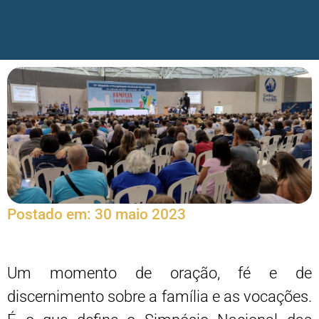
Postado em:
30 maio 2023
Um momento de oração, fé e de
discernimento sobre a família e as vocações.