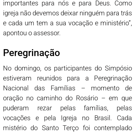
importantes para nós e para Deus. Como
igreja não devemos deixar ninguém para trás
e cada um tem a sua vocação e ministério”,
apontou o assessor.
Peregrinação
No domingo, os participantes do Simpósio
estiveram reunidos para a Peregrinação
Nacional das Famílias – momento de
oração no caminho do Rosário – em que
puderam rezar pelas famílias, pelas
vocações e pela Igreja no Brasil. Cada
mistério do Santo Terço foi contemplado