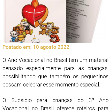
Postado em:
10 agosto 2022
O Ano Vocacional no Brasil tem um material
pensado especialmente para as crianças,
possibilitando que também os pequeninos
possam celebrar esse momento especial.
O Subsídio para crianças do 3º Ano
Vocacional no Brasil oferece roteiros para