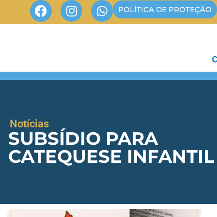
POLÍTICA DE PROTEÇÃO
Notícias
SUBSÍDIO PARA
CATEQUESE INFANTIL