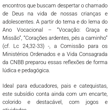
encontros que buscam despertar o chamado
de Deus na vida de nossas crianças e
adolescentes. A partir do tema e do lema do
Ano Vocacional – “Vocação: Graça e
Missão”, “Corações ardentes, pés a caminho”
(cf. Lc 24,32-33) -, a Comissão para os
Ministérios Ordenados e a Vida Consagrada
da CNBB preparou essas reflexões de forma
lúdica e pedagógica.
Ideal para educadores, pais e catequistas,
este subsídio conta ainda com um encarte,
colorido e destacável, com jogos e