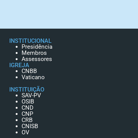
INSTITUCIONAL
Presidência
Membros
Assessores
IGREJA
CNBB
Vaticano
INSTITUIÇÃO
SAV-PV
OSIB
CND
CNP
CRB
CNISB
OV