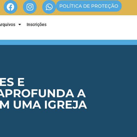
POLÍTICA DE PROTEÇÃO
Arquivos
Inscrições
ES E
 APROFUNDA A
EM UMA IGREJA