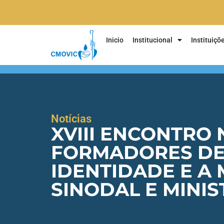
Inicio
Institucional
Instituiçõ
Notícias
XVIII ENCONTRO 
FORMADORES DE
IDENTIDADE E A
SINODAL E MINIS