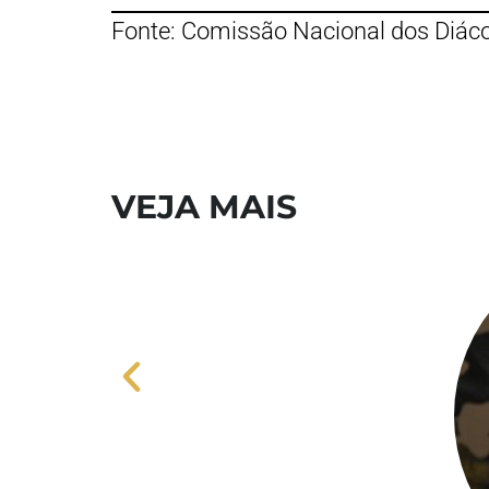
Fonte: Comissão Nacional dos Diác
VEJA MAIS