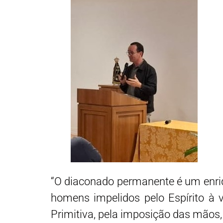
“O diaconado permanente é um enri
homens impelidos pelo Espírito à vi
Primitiva, pela imposição das mãos,